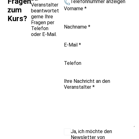
Fragen
Telefonnummer anzeigen
Veranstalter
Vorname
*
zum
beantwortet
gerne Ihre
Kurs?
Fragen per
Nachname
*
Telefon
oder E-Mail.
E-Mail
*
Telefon
Ihre Nachricht an den
Veranstalter
*
Ja, ich möchte den
Newsletter von