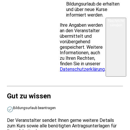
Bildungsurlaub.de erhalten
und über neue Kurse
informiert werden.
Nachricht
Ihre Angaben werden
senden
an den Veranstalter
übermittelt und
vorübergehend
gespeichert. Weitere
Informationen, auch
zu Ihren Rechten,
finden Sie in unserer
Datenschutzerklärung
.
Gut zu wissen
Bildungsurlaub beantragen
Der Veranstalter sendet Ihnen gerne weitere Details
zum Kurs sowie alle benötigten Antragsunterlagen für