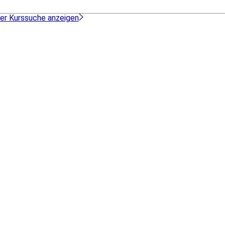
der Kurssuche anzeigen