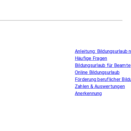
Überblick
Anleitung: Bildungsurlaub
Häufige Fragen
Bildungsurlaub für Beamte
Online Bildungsurlaub
Förderung beruflicher Bild
Zahlen & Auswertungen
Anerkennung