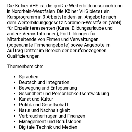
Die Kölner VHS ist die größte Weiterbildungseinrichtung
in Nordrhein-Westfalen. Die Kölner VHS bietet ein
Kursprogramm in 3 Arbeitsfeldern an: Angebote nach
dem Weiterbildungsgesetz Nordrhein-Westfalen (WbG)
für Einzelinteressenten (Kurse, Bildungsurlaube und
andere Veranstaltungen), Fortbildungen für
Mitarbeitende von Firmen und Verwaltungen
(sogenannte Firmenangebote) sowie Angebote im
Auftrag Dritter im Bereich der berufsbezogenen
Qualifizierungen.
Themenbereiche:
Sprachen
Deutsch und Integration
Bewegung und Entspannung
Gesundheit und Persönlichkeitsentwicklung
Kunst und Kultur
Politik und Gesellschaft
Natur und Nachhaltigkeit
Verbraucherfragen und Finanzen
Management und Berufsleben
Digitale Technik und Medien