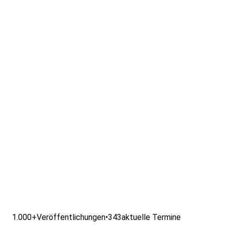
1.000+
Veröffentlichungen
•
343
aktuelle Termine