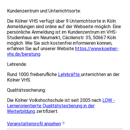
Kundenzentrum und Unterrichtsorte:
Die Kölner VHS verfügt über 9 Unterrichtsorte in Köln.
Anmeldungen sind online auf der Webseite möglich. Eine
persönliche Anmeldung ist im Kundenzentrum im VHS-
Studienhaus am Neumarkt, Cäcilienstr. 35, 50667 Köln
möglich. Wie Sie sich kostenfrei informieren können,
erfahren Sie auf unserer Website
https://www.koelner-
vhs.de/beratung
.
Lehrende:
Rund 1000 freiberufliche
Lehrkräfte
unterrichten an der
Kölner VHS.
Qualitätssicherung:
Die Kölner Volkshochschule ist seit 2005 nach
LQW -
Lernerorientierte Qualitätstestierung in der
Weiterbildung
zertifiziert.
Veranstalterprofil ansehen