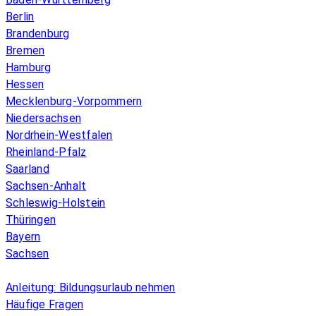
Berlin
Brandenburg
Bremen
Hamburg
Hessen
Mecklenburg-Vorpommern
Niedersachsen
Nordrhein-Westfalen
Rheinland-Pfalz
Saarland
Sachsen-Anhalt
Schleswig-Holstein
Thüringen
Bayern
Sachsen
Überblick
Anleitung: Bildungsurlaub nehmen
Häufige Fragen