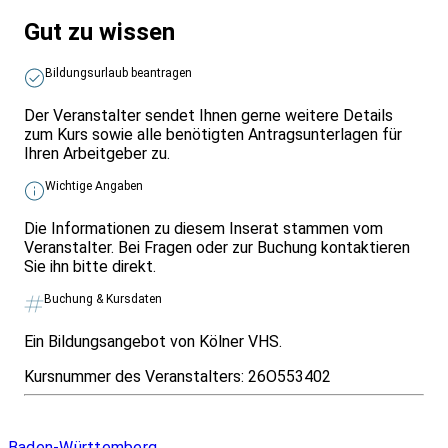
Gut zu wissen
Bildungsurlaub beantragen
Der Veranstalter sendet Ihnen gerne weitere Details
zum Kurs sowie alle benötigten Antragsunterlagen für
Ihren Arbeitgeber zu.
Wichtige Angaben
Die Informationen zu diesem Inserat stammen vom
Veranstalter. Bei Fragen oder zur Buchung kontaktieren
Sie ihn bitte direkt.
Buchung & Kursdaten
Ein Bildungsangebot von Kölner VHS.
Kursnummer des Veranstalters:
26O553402
Infos & Gesetze nach Bundesland
Baden-Württemberg