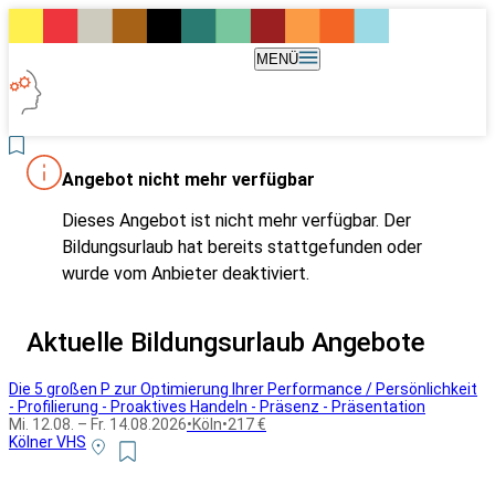
MENÜ
Angebot nicht mehr verfügbar
Dieses Angebot ist nicht mehr verfügbar. Der
Bildungsurlaub hat bereits stattgefunden oder
wurde vom Anbieter deaktiviert.
Aktuelle Bildungsurlaub Angebote
Die 5 großen P zur Optimierung Ihrer Performance / Persönlichkeit
- Profilierung - Proaktives Handeln - Präsenz - Präsentation
Mi. 12.08. – Fr. 14.08.2026
•
Köln
•
217 €
Kölner VHS