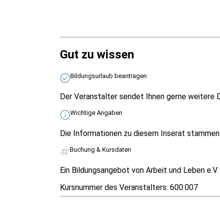
Gut zu wissen
Bildungsurlaub beantragen
Der Veranstalter sendet Ihnen gerne weitere D
Wichtige Angaben
Die Informationen zu diesem Inserat stammen v
Buchung & Kursdaten
Ein Bildungsangebot von Arbeit und Leben e.V.
Kursnummer des Veranstalters:
600.007