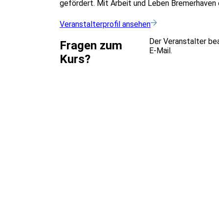
gefördert. Mit Arbeit und Leben Bremerhaven e
Veranstalterprofil ansehen
Der Veranstalter be
Fragen zum
E-Mail.
Kurs?