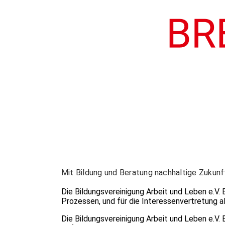
Mit Bildung und Beratung nachhaltige Zukunf
Die Bildungsvereinigung Arbeit und Leben e.V. 
Prozessen, und für die Interessenvertretung al
Die Bildungsvereinigung Arbeit und Leben e.V