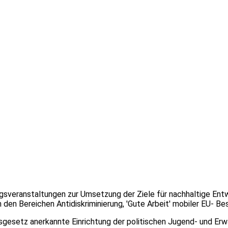
ungsveranstaltungen zur Umsetzung der Ziele für nachhaltige Entw
 den Bereichen Antidiskriminierung, 'Gute Arbeit' mobiler EU- Be
gesetz anerkannte Einrichtung der politischen Jugend- und Erw