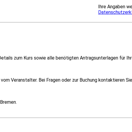
Ihre Angaben we
Datenschutzerk
etails zum Kurs sowie alle benötigten Antragsunterlagen für Ihr
om Veranstalter. Bei Fragen oder zur Buchung kontaktieren Sie i
 Bremen.