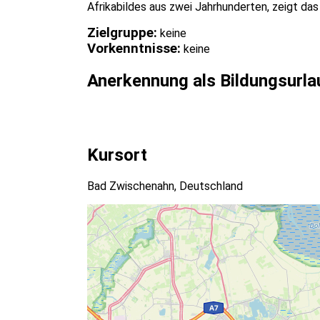
Afrikabildes aus zwei Jahrhunderten, zeigt das
Zielgruppe:
keine
Vorkenntnisse:
keine
Anerkennung als Bildungsurla
Kursort
Bad Zwischenahn, Deutschland