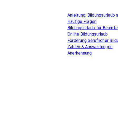
Überblick
Anleitung: Bildungsurlaub
Häufige Fragen
Bildungsurlaub für Beamte
Online Bildungsurlaub
Förderung beruflicher Bild
Zahlen & Auswertungen
Anerkennung