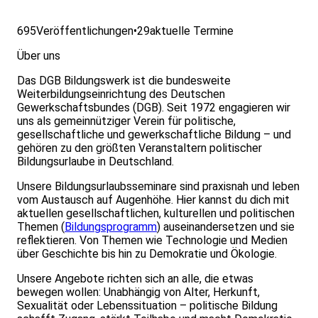
695
Veröffentlichungen
•
29
aktuelle Termine
Über uns
Das DGB Bildungswerk ist die bundesweite
Weiterbildungseinrichtung des Deutschen
Gewerkschaftsbundes (DGB). Seit 1972 engagieren wir
uns als gemeinnütziger Verein für politische,
gesellschaftliche und gewerkschaftliche Bildung – und
gehören zu den größten Veranstaltern politischer
Bildungsurlaube in Deutschland.
Unsere Bildungsurlaubsseminare sind praxisnah und leben
vom Austausch auf Augenhöhe. Hier kannst du dich mit
aktuellen gesellschaftlichen, kulturellen und politischen
Themen (
Bildungsprogramm
) auseinandersetzen und sie
reflektieren. Von Themen wie Technologie und Medien
über Geschichte bis hin zu Demokratie und Ökologie.
Unsere Angebote richten sich an alle, die etwas
bewegen wollen: Unabhängig von Alter, Herkunft,
Sexualität oder Lebenssituation – politische Bildung