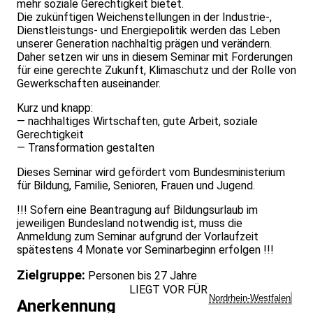
mehr soziale Gerechtigkeit bietet.
Die zukünftigen Weichenstellungen in der Industrie-,
Dienstleistungs- und Energiepolitik werden das Leben
unserer Generation nachhaltig prägen und verändern.
Daher setzen wir uns in diesem Seminar mit Forderungen
für eine gerechte Zukunft, Klimaschutz und der Rolle von
Gewerkschaften auseinander.
Kurz und knapp:
— nachhaltiges Wirtschaften, gute Arbeit, soziale
Gerechtigkeit
— Transformation gestalten
Dieses Seminar wird gefördert vom Bundesministerium
für Bildung, Familie, Senioren, Frauen und Jugend.
!!! Sofern eine Beantragung auf Bildungsurlaub im
jeweiligen Bundesland notwendig ist, muss die
Anmeldung zum Seminar aufgrund der Vorlaufzeit
spätestens 4 Monate vor Seminarbeginn erfolgen !!!
Zielgruppe:
Personen bis 27 Jahre
LIEGT VOR FÜR
Nordrhein-Westfalen
Anerkennung