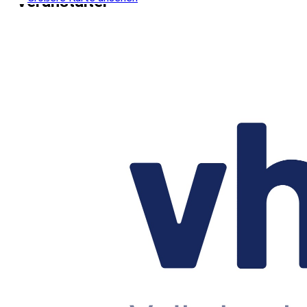
Veranstalter