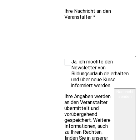
Ihre Nachricht an den
Veranstalter
*
Ja, ich möchte den
Newsletter von
Bildungsurlaub.de erhalten
und über neue Kurse
informiert werden.
Nachricht
Ihre Angaben werden
senden
an den Veranstalter
übermittelt und
vorübergehend
gespeichert. Weitere
Informationen, auch
zu Ihren Rechten,
finden Sie in unserer