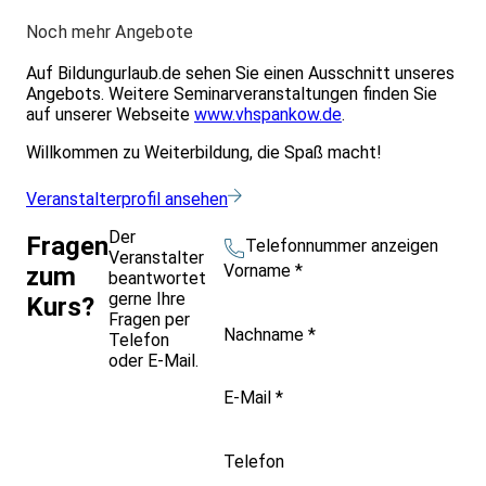
Noch mehr Angebote
Auf Bildungurlaub.de sehen Sie einen Ausschnitt unseres
Angebots. Weitere Seminarveranstaltungen finden Sie
auf unserer Webseite
www.vhspankow.de
.
Willkommen zu Weiterbildung, die Spaß macht!
Veranstalterprofil ansehen
Der
Fragen
Telefonnummer anzeigen
Veranstalter
Vorname
*
zum
beantwortet
gerne Ihre
Kurs?
Fragen per
Nachname
*
Telefon
oder E-Mail.
E-Mail
*
Telefon