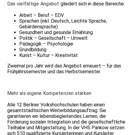
Das vielfältige Angebot
gliedert sich in diese Bereiche:
Arbeit – Beruf – EDV
Sprachen (inkl. Deutsch, Leichte Sprache,
Gebärdensprache)
Gesundheit und gesunde Ernährung
Politik – Gesellschaft – Umwelt
Pädagogik – Psychologie
Grundbildung
Kunst – Kultur – Kreativität
Zweimal pro Jahr wird das Angebot erneuert – für das
Frühjahrssemester und das Herbstsemester.
Mehr als eigene Kompetenzen stärken
Alle 12 Berliner Volkshochschulen haben einen
gesamtstädtischen Weiterbildungsauftrag. Sie
garantieren ein lebensbegleitendes Lernen, die
Förderung sozialer Integration und die gesellschaftliche
Teilhabe und Mitgestaltung. In der VHS Pankow setzen
sich 510 qualifizierte Kursleiterinnen und Kursleiter