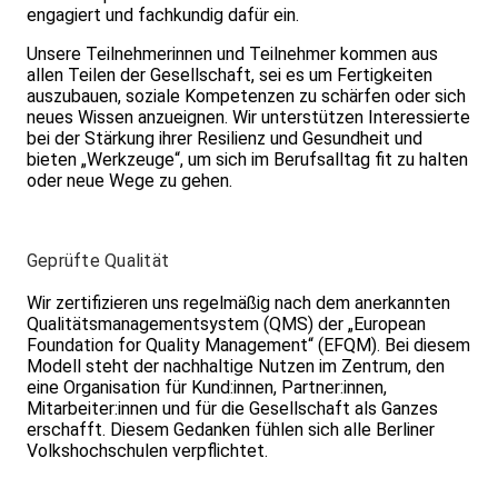
engagiert und fachkundig dafür ein.
Unsere Teilnehmerinnen und Teilnehmer kommen aus
allen Teilen der Gesellschaft, sei es um Fertigkeiten
auszubauen, soziale Kompetenzen zu schärfen oder sich
neues Wissen anzueignen. Wir unterstützen Interessierte
bei der Stärkung ihrer Resilienz und Gesundheit und
bieten „Werkzeuge“, um sich im Berufsalltag fit zu halten
oder neue Wege zu gehen.
Geprüfte Qualität
Wir zertifizieren uns regelmäßig nach dem anerkannten
Qualitätsmanagementsystem (QMS) der „European
Foundation for Quality Management“ (EFQM). Bei diesem
Modell steht der nachhaltige Nutzen im Zentrum, den
eine Organisation für Kund:innen, Partner:innen,
Mitarbeiter:innen und für die Gesellschaft als Ganzes
erschafft. Diesem Gedanken fühlen sich alle Berliner
Volkshochschulen verpflichtet.