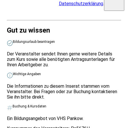
Datenschutzerklärung
.
Gut zu wissen
Bildungsurlaub beantragen
Der Veranstalter sendet Ihnen gerne weitere Details
zum Kurs sowie alle benötigten Antragsunterlagen für
Ihren Arbeitgeber zu.
Wichtige Angaben
Die Informationen zu diesem Inserat stammen vom
Veranstalter. Bei Fragen oder zur Buchung kontaktieren
Sie ihn bitte direkt.
Buchung & Kursdaten
Ein Bildungsangebot von VHS Pankow.