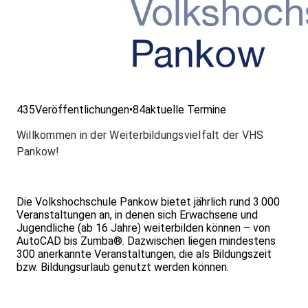
435
Veröffentlichungen
•
84
aktuelle Termine
Willkommen in der Weiterbildungsvielfalt der VHS
Pankow!
Die Volkshochschule Pankow bietet jährlich rund 3.000
Veranstaltungen an, in denen sich Erwachsene und
Jugendliche (ab 16 Jahre) weiterbilden können – von
AutoCAD bis Zumba®. Dazwischen liegen mindestens
300 anerkannte Veranstaltungen, die als Bildungszeit
bzw. Bildungsurlaub genutzt werden können.