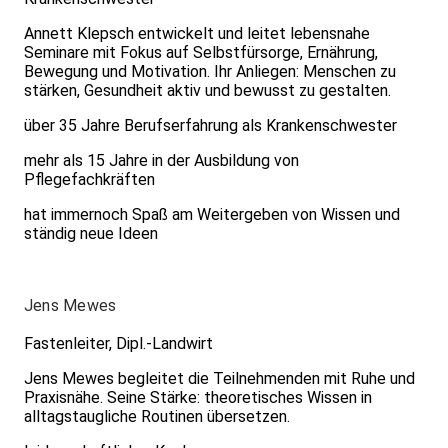
Annett Klepsch entwickelt und leitet lebensnahe
Seminare mit Fokus auf Selbstfürsorge, Ernährung,
Bewegung und Motivation. Ihr Anliegen: Menschen zu
stärken, Gesundheit aktiv und bewusst zu gestalten.
über 35 Jahre Berufserfahrung als Krankenschwester
mehr als 15 Jahre in der Ausbildung von
Pflegefachkräften
hat immernoch Spaß am Weitergeben von Wissen und
ständig neue Ideen
Jens Mewes
Fastenleiter, Dipl.-Landwirt
Jens Mewes begleitet die Teilnehmenden mit Ruhe und
Praxisnähe. Seine Stärke: theoretisches Wissen in
alltagstaugliche Routinen übersetzen.