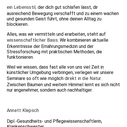
ein Lebensstil,
der dich gut schlafen lässt, dir
ausreichend Bewegung verschafft und zu einem wachen
und gesunden Geist führt, ohne deinen Alltag zu
blockieren..
Alles, was wir vermitteln und erarbeiten, steht auf
wissenschaftlicher Basis
. Wir kombinieren aktuelle
Erkenntnisse der Ernährungsmedizin und der
Stressforschung mit praktischen Methoden, die
funktionieren.
Weil wir wissen, dass fast alle von uns viel Zeit in
künstlicher Umgebung verbringen, verlegen wir unsere
Seminare so oft wie möglich
direkt in die Natur
.
Zwischen Bäumen und weitem Himmel lernt es sich nicht
nur angenehmer, sondern auch nachhaltiger.
Annett Klepsch
Dipl.-Gesundheits- und Pflegewissenschaftlerin,
Krankenschwester