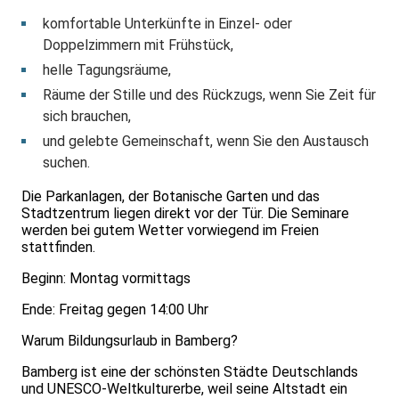
komfortable Unterkünfte in Einzel- oder
Doppelzimmern mit Frühstück,
helle Tagungsräume,
Räume der Stille und des Rückzugs, wenn Sie Zeit für
sich brauchen,
und gelebte Gemeinschaft, wenn Sie den Austausch
suchen.
Die Parkanlagen, der Botanische Garten und das
Stadtzentrum liegen direkt vor der Tür. Die Seminare
werden bei gutem Wetter vorwiegend im Freien
stattfinden.
Beginn: Montag vormittags
Ende: Freitag gegen 14:00 Uhr
Warum Bildungsurlaub in Bamberg?
Bamberg ist eine der schönsten Städte Deutschlands
und UNESCO-Weltkulturerbe, weil seine Altstadt ein