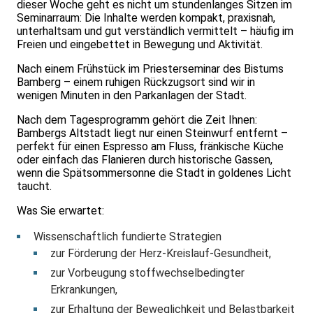
dieser Woche geht es nicht um stundenlanges Sitzen im
Seminarraum: Die Inhalte werden kompakt, praxisnah,
unterhaltsam und gut verständlich vermittelt – häufig im
Freien und eingebettet in Bewegung und Aktivität.
Nach einem Frühstück im Priesterseminar des Bistums
Bamberg – einem ruhigen Rückzugsort sind wir in
wenigen Minuten in den Parkanlagen der Stadt.
Nach dem Tagesprogramm gehört die Zeit Ihnen:
Bambergs Altstadt liegt nur einen Steinwurf entfernt –
perfekt für einen Espresso am Fluss, fränkische Küche
oder einfach das Flanieren durch historische Gassen,
wenn die Spätsommersonne die Stadt in goldenes Licht
taucht.
Was Sie erwartet:
Wissenschaftlich fundierte Strategien
zur Förderung der Herz-Kreislauf-Gesundheit,
zur Vorbeugung stoffwechselbedingter
Erkrankungen,
zur Erhaltung der Beweglichkeit und Belastbarkeit