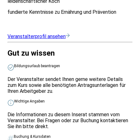
leidenschaftlicher Koch
fundierte Kenntnisse zu Ernährung und Prävention
Veranstalterprofil ansehen
Gut zu wissen
Bildungsurlaub beantragen
Der Veranstalter sendet Ihnen gerne weitere Details
zum Kurs sowie alle benötigten Antragsunterlagen für
Ihren Arbeitgeber zu.
Wichtige Angaben
Die Informationen zu diesem Inserat stammen vom
Veranstalter. Bei Fragen oder zur Buchung kontaktieren
Sie ihn bitte direkt.
Buchung & Kursdaten