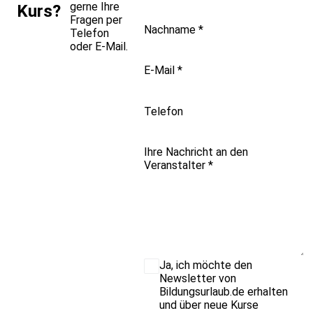
gerne Ihre
Kurs?
Fragen per
Nachname
*
Telefon
oder E-Mail.
E-Mail
*
Telefon
Ihre Nachricht an den
Veranstalter
*
Ja, ich möchte den
Newsletter von
Bildungsurlaub.de erhalten
und über neue Kurse