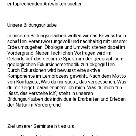
entsprechenden Antworten suchen.
Unsere Bildungsurlaube
In unseren Bildungsurlauben wollen wir das Bewusstsein
schaffen, verantwortungsvoll und nachhaltig mit unserer
Erde umzugehen. Ökologie und Umwelt stehen dabei im
Vordergrund. Neben fachlichen Vorträgen wird im
Gelände auf das gesamte Spektrum der geographisch-
geologischen Exkursionsmethodik zurückgegriffen.
Durch Exkursionen wird bewusst eine aktive
Komponente im Lernprozess gewählt. Nach dem Motto
von Konfuzius: „Was du mir sagst, das vergesse ich. Was
du mir zeigst, daran erinnere ich mich. Was du mich tun
lässt, das verstehe ich“, steht in unseren
Bildungsurlauben das individuelle Erarbeiten und Erleben
der Natur im Vordergrund.
Ziel unserer Seminare ist es u. a.