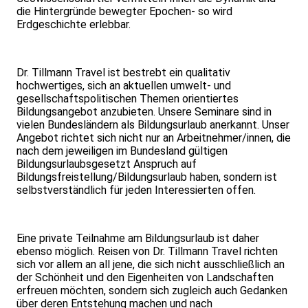
die Hintergründe bewegter Epochen- so wird
Erdgeschichte erlebbar.
Dr. Tillmann Travel ist bestrebt ein qualitativ
hochwertiges, sich an aktuellen umwelt- und
gesellschaftspolitischen Themen orientiertes
Bildungsangebot anzubieten. Unsere Seminare sind in
vielen Bundesländern als Bildungsurlaub anerkannt. Unser
Angebot richtet sich nicht nur an Arbeitnehmer/innen, die
nach dem jeweiligen im Bundesland gültigen
Bildungsurlaubsgesetzt Anspruch auf
Bildungsfreistellung/Bildungsurlaub haben, sondern ist
selbstverständlich für jeden Interessierten offen.
Eine private Teilnahme am Bildungsurlaub ist daher
ebenso möglich. Reisen von Dr. Tillmann Travel richten
sich vor allem an all jene, die sich nicht ausschließlich an
der Schönheit und den Eigenheiten von Landschaften
erfreuen möchten, sondern sich zugleich auch Gedanken
über deren Entstehung machen und nach