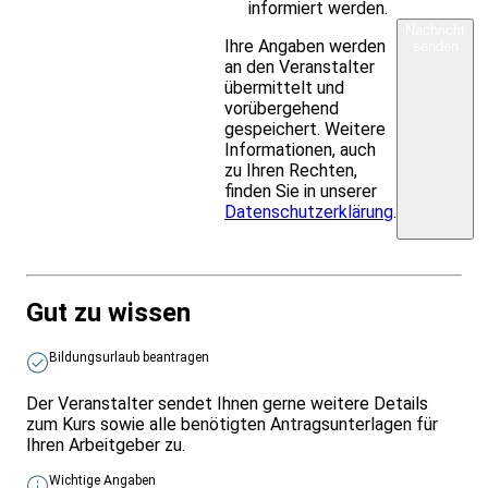
informiert werden.
Nachricht
Ihre Angaben werden
senden
an den Veranstalter
übermittelt und
vorübergehend
gespeichert. Weitere
Informationen, auch
zu Ihren Rechten,
finden Sie in unserer
Datenschutzerklärung
.
Gut zu wissen
Bildungsurlaub beantragen
Der Veranstalter sendet Ihnen gerne weitere Details
zum Kurs sowie alle benötigten Antragsunterlagen für
Ihren Arbeitgeber zu.
Wichtige Angaben