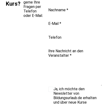
gerne Ihre
Kurs?
Fragen per
Nachname
*
Telefon
oder E-Mail.
E-Mail
*
Telefon
Ihre Nachricht an den
Veranstalter
*
Ja, ich möchte den
Newsletter von
Bildungsurlaub.de erhalten
und über neue Kurse