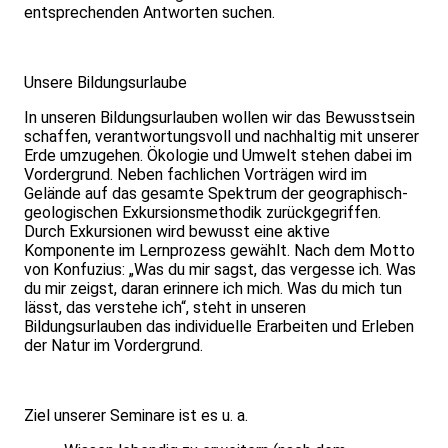
entsprechenden Antworten suchen.
Unsere Bildungsurlaube
In unseren Bildungsurlauben wollen wir das Bewusstsein
schaffen, verantwortungsvoll und nachhaltig mit unserer
Erde umzugehen. Ökologie und Umwelt stehen dabei im
Vordergrund. Neben fachlichen Vorträgen wird im
Gelände auf das gesamte Spektrum der geographisch-
geologischen Exkursionsmethodik zurückgegriffen.
Durch Exkursionen wird bewusst eine aktive
Komponente im Lernprozess gewählt. Nach dem Motto
von Konfuzius: „Was du mir sagst, das vergesse ich. Was
du mir zeigst, daran erinnere ich mich. Was du mich tun
lässt, das verstehe ich“, steht in unseren
Bildungsurlauben das individuelle Erarbeiten und Erleben
der Natur im Vordergrund.
Ziel unserer Seminare ist es u. a.