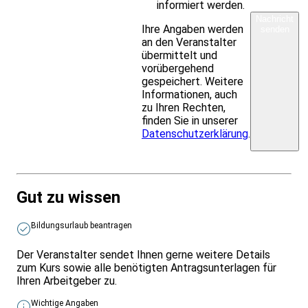
informiert werden.
Nachricht
Ihre Angaben werden
senden
an den Veranstalter
übermittelt und
vorübergehend
gespeichert. Weitere
Informationen, auch
zu Ihren Rechten,
finden Sie in unserer
Datenschutzerklärung
.
Gut zu wissen
Bildungsurlaub beantragen
Der Veranstalter sendet Ihnen gerne weitere Details
zum Kurs sowie alle benötigten Antragsunterlagen für
Ihren Arbeitgeber zu.
Wichtige Angaben