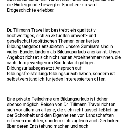
die Hintergründe bewegter Epochen- so wird
Erdgeschichte erlebbar.
Dr. Tillmann Travel ist bestrebt ein qualitativ
hochwertiges, sich an aktuellen umwelt- und
gesellschaftspolitischen Themen orientiertes
Bildungsangebot anzubieten. Unsere Seminare sind in
vielen Bundesländern als Bildungsurlaub anerkannt. Unser
Angebot richtet sich nicht nur an Arbeitnehmer/innen, die
nach dem jeweiligen im Bundesland gültigen
Bildungsurlaubsgesetzt Anspruch auf
Bildungsfreistellung/Bildungsurlaub haben, sondern ist
selbstverständlich für jeden Interessierten offen.
Eine private Teilnahme am Bildungsurlaub ist daher
ebenso möglich. Reisen von Dr. Tillmann Travel richten
sich vor allem an all jene, die sich nicht ausschließlich an
der Schönheit und den Eigenheiten von Landschaften
erfreuen möchten, sondern sich zugleich auch Gedanken
über deren Entstehung machen und nach