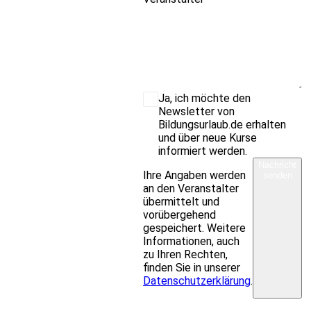
Ja, ich möchte den
Newsletter von
Bildungsurlaub.de erhalten
und über neue Kurse
informiert werden.
Nachricht
Ihre Angaben werden
senden
an den Veranstalter
übermittelt und
vorübergehend
gespeichert. Weitere
Informationen, auch
zu Ihren Rechten,
finden Sie in unserer
Datenschutzerklärung
.