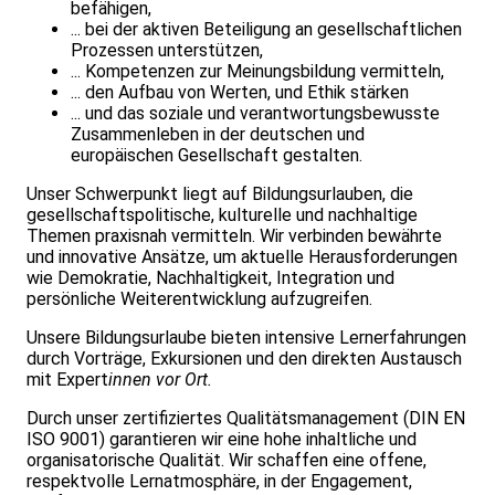
befähigen,
... bei der aktiven Beteiligung an gesellschaftlichen
Prozessen unterstützen,
... Kompetenzen zur Meinungsbildung vermitteln,
... den Aufbau von Werten, und Ethik stärken
... und das soziale und verantwortungsbewusste
Zusammenleben in der deutschen und
europäischen Gesellschaft gestalten.
Unser Schwerpunkt liegt auf Bildungsurlauben, die
gesellschaftspolitische, kulturelle und nachhaltige
Themen praxisnah vermitteln. Wir verbinden bewährte
und innovative Ansätze, um aktuelle Herausforderungen
wie Demokratie, Nachhaltigkeit, Integration und
persönliche Weiterentwicklung aufzugreifen.
Unsere Bildungsurlaube bieten intensive Lernerfahrungen
durch Vorträge, Exkursionen und den direkten Austausch
mit Expert
innen vor Ort.
Durch unser zertifiziertes Qualitätsmanagement (DIN EN
ISO 9001) garantieren wir eine hohe inhaltliche und
organisatorische Qualität. Wir schaffen eine offene,
respektvolle Lernatmosphäre, in der Engagement,