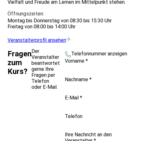
Vielfalt und Freude am Lernen im Mittelpunkt stehen.
Öffnungszeiten:
Montag bis Donnerstag von 08:30 bis 15:30 Uhr
Freitag von 08:00 bis 14:00 Uhr
Veranstalterprofil ansehen
Der
Fragen
Telefonnummer anzeigen
Veranstalter
Vorname
*
zum
beantwortet
gerne Ihre
Kurs?
Fragen per
Nachname
*
Telefon
oder E-Mail.
E-Mail
*
Telefon
Ihre Nachricht an den
Veranstalter
*