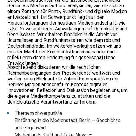
Berlins als Medienstadt und analysieren, wie sie sich zu
einem Zentrum für Print-, Rundfunk- und digitale Medien
entwickelt hat. Ein Schwerpunkt liegt auf den
Herausforderungen der heutigen Medienlandschaft, wie
Fake-News und deren Auswirkungen auf Demokratie und
Gesellschaft. Wir erhalten Einblicke in die Arbeit von
Journalisten und Rundfunkanstalten wie dem rbb und
Deutschlandradio. Im weiteren Verlauf setzen wir uns
mit der Macht der Kommunikation auseinander und
reflektieren deren Bedeutung für gesellschaftliche
Entwicklungen.
Abschließend diskutieren wir die rechtlichen
Rahmenbedingungen des Presserechts weltweit und
werfen einen Blick auf die Zukunftsperspektiven der
Berliner Medienlandschaft im Kontext digitaler
Innovationen. Reflexion und Diskussion begleiten uns, um
die eigene Medienkompetenz zu stärken und die
demokratische Verantwortung zu fördern.
Themenschwerpunkte:
Einführung in die Medienstadt Berlin – Geschichte
und Gegenwart
Medienlandschaft und Fake-News –