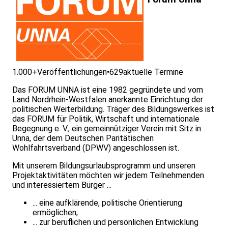
1.000+
Veröffentlichungen
•
629
aktuelle Termine
Das FORUM UNNA ist eine 1982 gegründete und vom
Land Nordrhein-Westfalen anerkannte Einrichtung der
politischen Weiterbildung. Träger des Bildungswerkes ist
das FORUM für Politik, Wirtschaft und internationale
Begegnung e. V., ein gemeinnütziger Verein mit Sitz in
Unna, der dem Deutschen Paritätischen
Wohlfahrtsverband (DPWV) angeschlossen ist.
Mit unserem Bildungsurlaubsprogramm und unseren
Projektaktivitäten möchten wir jedem Teilnehmenden
und interessiertem Bürger ...
... eine aufklärende, politische Orientierung
ermöglichen,
... zur beruflichen und persönlichen Entwicklung