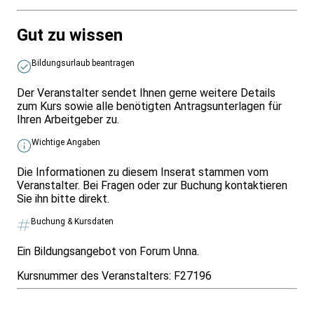
Gut zu wissen
Bildungsurlaub beantragen
Der Veranstalter sendet Ihnen gerne weitere Details
zum Kurs sowie alle benötigten Antragsunterlagen für
Ihren Arbeitgeber zu.
Wichtige Angaben
Die Informationen zu diesem Inserat stammen vom
Veranstalter. Bei Fragen oder zur Buchung kontaktieren
Sie ihn bitte direkt.
Buchung & Kursdaten
Ein Bildungsangebot von Forum Unna.
Kursnummer des Veranstalters:
F27196
Infos & Gesetze nach Bundesland