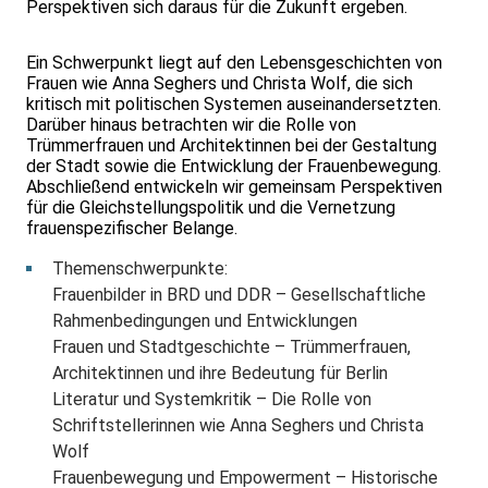
Perspektiven sich daraus für die Zukunft ergeben.
Ein Schwerpunkt liegt auf den Lebensgeschichten von
Frauen wie Anna Seghers und Christa Wolf, die sich
kritisch mit politischen Systemen auseinandersetzten.
Darüber hinaus betrachten wir die Rolle von
Trümmerfrauen und Architektinnen bei der Gestaltung
der Stadt sowie die Entwicklung der Frauenbewegung.
Abschließend entwickeln wir gemeinsam Perspektiven
für die Gleichstellungspolitik und die Vernetzung
frauenspezifischer Belange.
Themenschwerpunkte:
Frauenbilder in BRD und DDR – Gesellschaftliche
Rahmenbedingungen und Entwicklungen
Frauen und Stadtgeschichte – Trümmerfrauen,
Architektinnen und ihre Bedeutung für Berlin
Literatur und Systemkritik – Die Rolle von
Schriftstellerinnen wie Anna Seghers und Christa
Wolf
Frauenbewegung und Empowerment – Historische