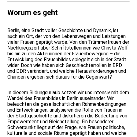
Worum es geht
Berlin, eine Stadt voller Geschichte und Dynamik, ist
auch ein Ort, der von den Lebenswegen und Leistungen
vieler Frauen geprägt wurde. Von den Trümmerfrauen der
Nachkriegszeit über Schriftstellerinnen wie Christa Wolf
bis hin zu den Akteurinnen der Frauenbewegung – die
Entwicklung des Frauenbildes spiegelt sich in der Stadt
wider. Doch wie haben sich Geschlechterrollen in BRD
und DDR verändert, und welche Herausforderungen und
Chancen ergeben sich daraus für die Gegenwart?
In diesem Bildungsurlaub setzen wir uns intensiv mit dem
Wandel des Frauenbildes in Berlin auseinander. Wir
beleuchten die gesellschaftlichen Rahmenbedingungen
und Entwicklungen, analysieren die Rolle von Frauen in
der Stadtgeschichte und diskutieren die Bedeutung von
Empowerment und Gleichstellung. Ein besonderer
Schwerpunkt liegt auf der Frage, wie Frauen politische,
kulturelle und soziale Räume geprägt haben und welche