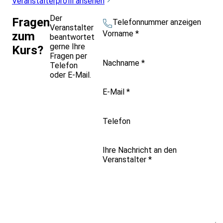
Veranstalterprofil ansehen
Der
Fragen
Telefonnummer anzeigen
Veranstalter
Vorname
*
zum
beantwortet
gerne Ihre
Kurs?
Fragen per
Nachname
*
Telefon
oder E-Mail.
E-Mail
*
Telefon
Ihre Nachricht an den
Veranstalter
*