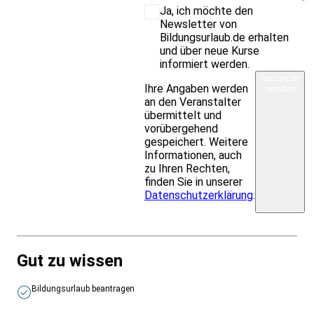
Ja, ich möchte den
Newsletter von
Bildungsurlaub.de erhalten
und über neue Kurse
informiert werden.
Nachricht
Ihre Angaben werden
senden
an den Veranstalter
übermittelt und
vorübergehend
gespeichert. Weitere
Informationen, auch
zu Ihren Rechten,
finden Sie in unserer
Datenschutzerklärung
.
Gut zu wissen
Bildungsurlaub beantragen