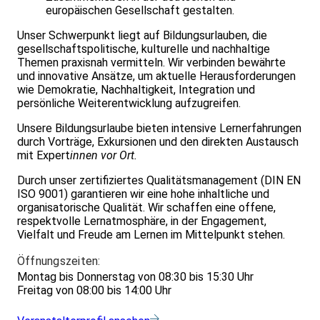
europäischen Gesellschaft gestalten.
Unser Schwerpunkt liegt auf Bildungsurlauben, die
gesellschaftspolitische, kulturelle und nachhaltige
Themen praxisnah vermitteln. Wir verbinden bewährte
und innovative Ansätze, um aktuelle Herausforderungen
wie Demokratie, Nachhaltigkeit, Integration und
persönliche Weiterentwicklung aufzugreifen.
Unsere Bildungsurlaube bieten intensive Lernerfahrungen
durch Vorträge, Exkursionen und den direkten Austausch
mit Expert
innen vor Ort.
Durch unser zertifiziertes Qualitätsmanagement (DIN EN
ISO 9001) garantieren wir eine hohe inhaltliche und
organisatorische Qualität. Wir schaffen eine offene,
respektvolle Lernatmosphäre, in der Engagement,
Vielfalt und Freude am Lernen im Mittelpunkt stehen.
Öffnungszeiten:
Montag bis Donnerstag von 08:30 bis 15:30 Uhr
Freitag von 08:00 bis 14:00 Uhr