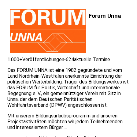
Forum Unna
1.000+
Veröffentlichungen
•
624
aktuelle Termine
Das FORUM UNNA ist eine 1982 gegründete und vom
Land Nordrhein-Westfalen anerkannte Einrichtung der
politischen Weiterbildung. Träger des Bildungswerkes ist
das FORUM für Politik, Wirtschaft und internationale
Begegnung e. V., ein gemeinnütziger Verein mit Sitz in
Unna, der dem Deutschen Paritätischen
Wohlfahrtsverband (DPWV) angeschlossen ist.
Mit unserem Bildungsurlaubsprogramm und unseren
Projektaktivitäten möchten wir jedem Teilnehmenden
und interessiertem Bürger ...