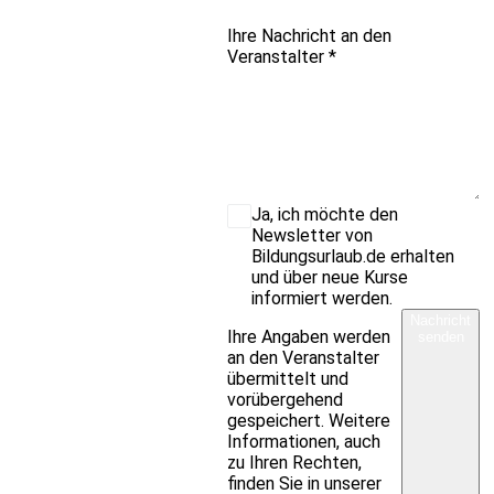
Ihre Nachricht an den
Veranstalter
*
Ja, ich möchte den
Newsletter von
Bildungsurlaub.de erhalten
und über neue Kurse
informiert werden.
Nachricht
Ihre Angaben werden
senden
an den Veranstalter
übermittelt und
vorübergehend
gespeichert. Weitere
Informationen, auch
zu Ihren Rechten,
finden Sie in unserer