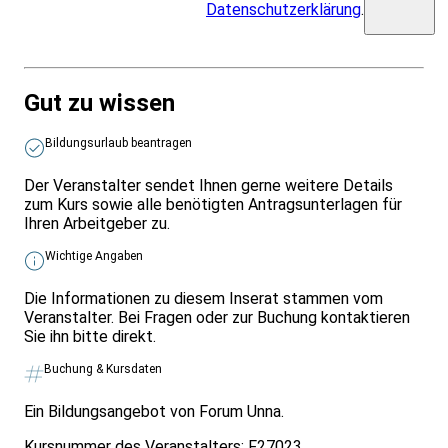
Datenschutzerklärung
.
Gut zu wissen
Bildungsurlaub beantragen
Der Veranstalter sendet Ihnen gerne weitere Details
zum Kurs sowie alle benötigten Antragsunterlagen für
Ihren Arbeitgeber zu.
Wichtige Angaben
Die Informationen zu diesem Inserat stammen vom
Veranstalter. Bei Fragen oder zur Buchung kontaktieren
Sie ihn bitte direkt.
Buchung & Kursdaten
Ein Bildungsangebot von Forum Unna.
Kursnummer des Veranstalters:
F27023