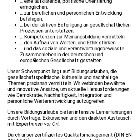
... eine aufklärende, politische Orientierung
ermöglichen,
... zur beruflichen und persönlichen Entwicklung
befähigen,
... bei der aktiven Beteiligung an gesellschaftlichen
Prozessen unterstützen,
... Kompetenzen zur Meinungsbildung vermitteln,
... den Aufbau von Werten, und Ethik stärken
... und das soziale und verantwortungsbewusste
Zusammenleben in der deutschen und
europäischen Gesellschaft gestalten.
Unser Schwerpunkt liegt auf Bildungsurlauben, die
gesellschaftspolitische, kulturelle und nachhaltige
Themen praxisnah vermitteln. Wir verbinden bewährte
und innovative Ansätze, um aktuelle Herausforderungen
wie Demokratie, Nachhaltigkeit, Integration und
persönliche Weiterentwicklung aufzugreifen.
Unsere Bildungsurlaube bieten intensive Lernerfahrungen
durch Vorträge, Exkursionen und den direkten Austausch
mit Expert
innen vor Ort.
Durch unser zertifiziertes Qualitätsmanagement (DIN EN