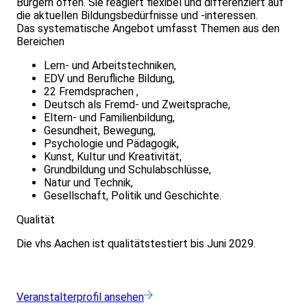
Bürgern offen. Sie reagiert flexibel und differenziert auf
die aktuellen Bildungsbedürfnisse und -interessen.
Das systematische Angebot umfasst Themen aus den
Bereichen
Lern- und Arbeitstechniken,
EDV und Berufliche Bildung,
22 Fremdsprachen ,
Deutsch als Fremd- und Zweitsprache,
Eltern- und Familienbildung,
Gesundheit, Bewegung,
Psychologie und Pädagogik,
Kunst, Kultur und Kreativität,
Grundbildung und Schulabschlüsse,
Natur und Technik,
Gesellschaft, Politik und Geschichte.
Qualität
Die vhs Aachen ist qualitätstestiert bis Juni 2029.
Veranstalterprofil ansehen