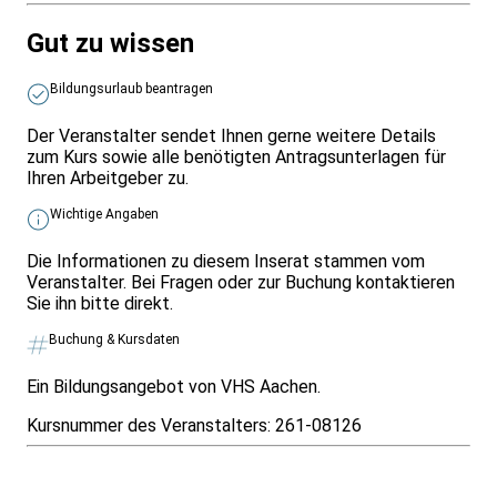
Gut zu wissen
Bildungsurlaub beantragen
Der Veranstalter sendet Ihnen gerne weitere Details
zum Kurs sowie alle benötigten Antragsunterlagen für
Ihren Arbeitgeber zu.
Wichtige Angaben
Die Informationen zu diesem Inserat stammen vom
Veranstalter. Bei Fragen oder zur Buchung kontaktieren
Sie ihn bitte direkt.
Buchung & Kursdaten
Ein Bildungsangebot von VHS Aachen.
Kursnummer des Veranstalters:
261-08126
Infos & Gesetze nach Bundesland