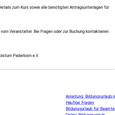
etails zum Kurs sowie alle benötigten Antragsunterlagen für
vom Veranstalter. Bei Fragen oder zur Buchung kontaktieren
istum Paderborn e.V..
Überblick
Anleitung: Bildungsurlaub
Häufige Fragen
Bildungsurlaub für Beamte
Online Bildungsurlaub