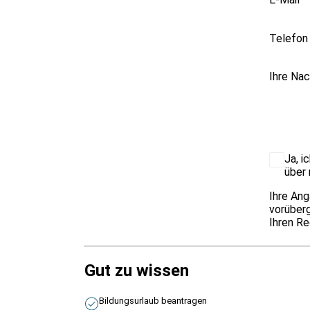
Telefon
Ihre Nac
Ja, i
über 
Ihre Ang
vorüberg
Ihren Re
Gut zu wissen
Bildungsurlaub beantragen