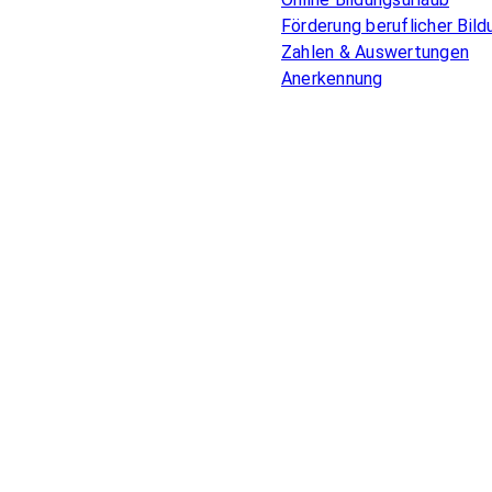
Förderung beruflicher Bild
Zahlen & Auswertungen
Anerkennung