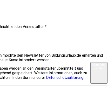
hricht an den Veranstalter
*
ch möchte den Newsletter von Bildungsurlaub.de erhalten und
neue Kurse informiert werden.
Nachricht
aben werden an den Veranstalter übermittelt und
senden
ehend gespeichert. Weitere Informationen, auch zu
chten, finden Sie in unserer
Datenschutzerklärung
.