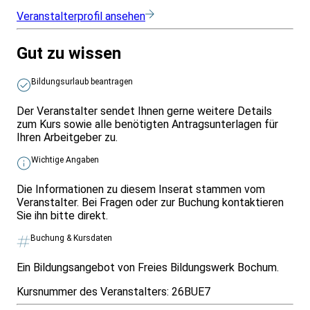
Veranstalterprofil ansehen
Gut zu wissen
Bildungsurlaub beantragen
Der Veranstalter sendet Ihnen gerne weitere Details
zum Kurs sowie alle benötigten Antragsunterlagen für
Ihren Arbeitgeber zu.
Wichtige Angaben
Die Informationen zu diesem Inserat stammen vom
Veranstalter. Bei Fragen oder zur Buchung kontaktieren
Sie ihn bitte direkt.
Buchung & Kursdaten
Ein Bildungsangebot von Freies Bildungswerk Bochum.
Kursnummer des Veranstalters:
26BUE7