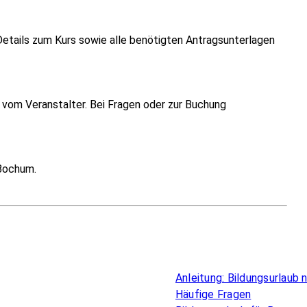
Details zum Kurs sowie alle benötigten Antragsunterlagen
vom Veranstalter. Bei Fragen oder zur Buchung
 Bochum.
Überblick
Anleitung: Bildungsurlaub
Häufige Fragen