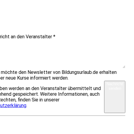
richt an den Veranstalter
*
h möchte den Newsletter von Bildungsurlaub.de erhalten
er neue Kurse informiert werden.
Nachricht
ben werden an den Veranstalter übermittelt und
senden
hend gespeichert. Weitere Informationen, auch
Rechten, finden Sie in unserer
utzerklärung
.