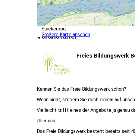
Spiekeroog
Größere Karte ansehen
Veranstalter
Freies Bildungswerk 
Kennen Sie das Freie Bildungswerk schon?
Wenn nicht, stöbern Sie doch einmal auf unse
Vielleicht trifft eines der Angebote ja genau 
Über uns
Das Freie Bildungswerk besteht bereits seit 