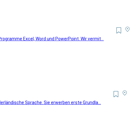
Programme Excel, Word und PowerPoint. Wir vermit...
erländische Sprache. Sie erwerben erste Grundla...