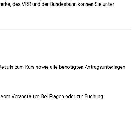
erke, des VRR und der Bundesbahn können Sie unter
Details zum Kurs sowie alle benötigten Antragsunterlagen
vom Veranstalter. Bei Fragen oder zur Buchung