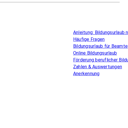
Überblick
Anleitung: Bildungsurlaub
Häufige Fragen
Bildungsurlaub für Beamte
Online Bildungsurlaub
Förderung beruflicher Bild
Zahlen & Auswertungen
Anerkennung