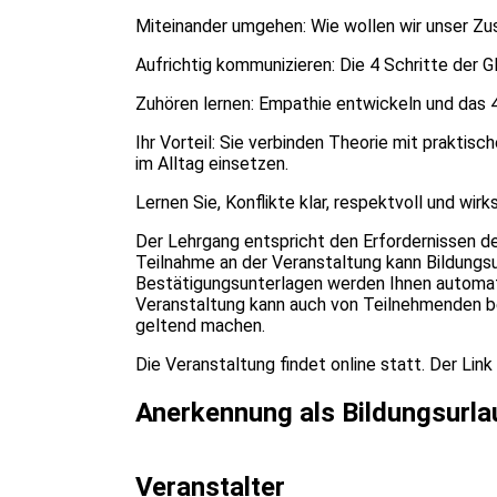
Miteinander umgehen: Wie wollen wir unser 
Aufrichtig kommunizieren: Die 4 Schritte der G
Zuhören lernen: Empathie entwickeln und das
Ihr Vorteil: Sie verbinden Theorie mit prakti
im Alltag einsetzen.
Lernen Sie, Konflikte klar, respektvoll und wir
Der Lehrgang entspricht den Erfordernissen d
Teilnahme an der Veranstaltung kann Bildung
Bestätigungsunterlagen werden Ihnen automat
Veranstaltung kann auch von Teilnehmenden be
geltend machen.
Die Veranstaltung findet online statt. Der Lin
Anerkennung als Bildungsurla
Veranstalter