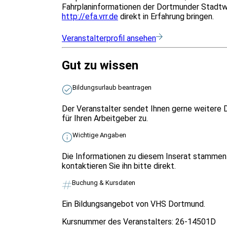
Fahrplaninformationen der Dortmunder Stadtw
http://efa.vrr.de
direkt in Erfahrung bringen.
Veranstalterprofil ansehen
Gut zu wissen
Bildungsurlaub beantragen
Der Veranstalter sendet Ihnen gerne weitere 
für Ihren Arbeitgeber zu.
Wichtige Angaben
Die Informationen zu diesem Inserat stammen 
kontaktieren Sie ihn bitte direkt.
Buchung & Kursdaten
Ein Bildungsangebot von VHS Dortmund.
Kursnummer des Veranstalters:
26-14501D