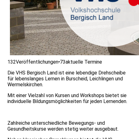
132
Veröffentlichungen
•
73
aktuelle Termine
Die VHS Bergisch Land ist eine lebendige Drehscheibe
für lebenslanges Lernen in Burscheid, Leichlingen und
Wermelskirchen.
Mit einer Vielzahl von Kursen und Workshops bietet sie
individuelle Bildungsmöglichkeiten für jeden Lernenden.
Zahlreiche unterschiedliche Bewegungs- und
Gesundheitskurse werden stetig weiter ausgebaut.