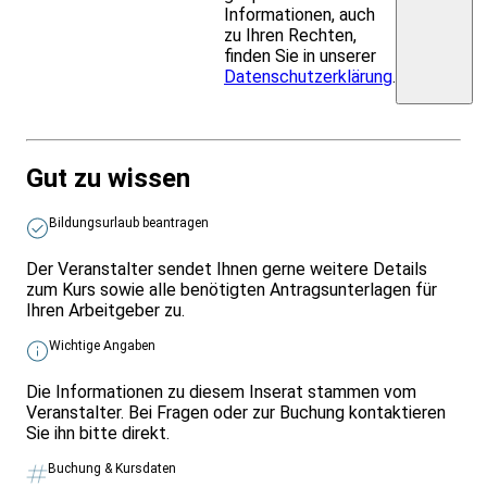
Informationen, auch
zu Ihren Rechten,
finden Sie in unserer
Datenschutzerklärung
.
Gut zu wissen
Bildungsurlaub beantragen
Der Veranstalter sendet Ihnen gerne weitere Details
zum Kurs sowie alle benötigten Antragsunterlagen für
Ihren Arbeitgeber zu.
Wichtige Angaben
Die Informationen zu diesem Inserat stammen vom
Veranstalter. Bei Fragen oder zur Buchung kontaktieren
Sie ihn bitte direkt.
Buchung & Kursdaten