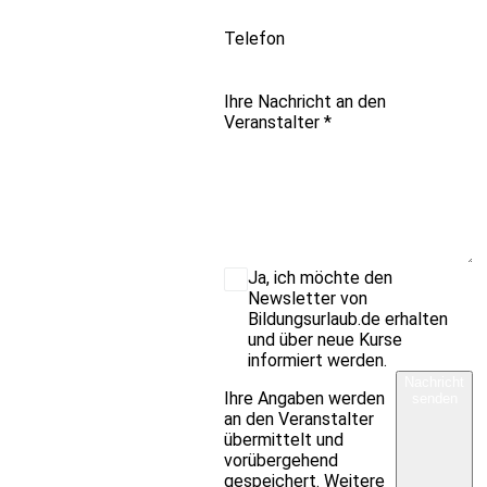
Telefon
Ihre Nachricht an den
Veranstalter
*
Ja, ich möchte den
Newsletter von
Bildungsurlaub.de erhalten
und über neue Kurse
informiert werden.
Nachricht
Ihre Angaben werden
senden
an den Veranstalter
übermittelt und
vorübergehend
gespeichert. Weitere