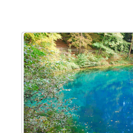
Alle Bildungsurlaub Angebote