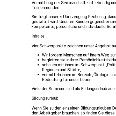
Vermittlung der Seminarinhalte ist lebendig un
Teilnehmenden.
Sie trägt unserer Überzeugung Rechnung, dass 
gestaltet wird. Unseren Kunden gegenüber sind
kompetente, persönliche und individuelle Bera
Inhalte
Vier Schwerpunkte zeichnen unser Angebot au
Wir fördern Menschen auf ihrem Weg zur
begleiten sie in ihrer Persönlichkeitsbild
schauen mit ihnen im Schwerpunkt „Politi
Regionen und Städte,
vermitteln ihnen im Bereich „Ökologie und
Bedeutung für unser Leben.
Viele der Seminare sind als Bildungsurlaub ane
Bildungsurlaub
Wenn Sie zu den einzelnen Bildungsurlauben D
den Arbeitgeber brauchen, so finden Sie dies