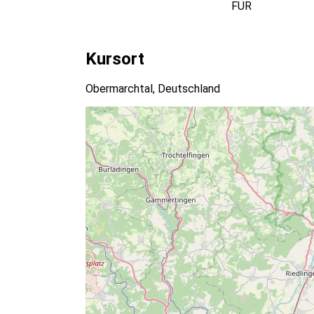
FÜR
Kursort
Obermarchtal, Deutschland