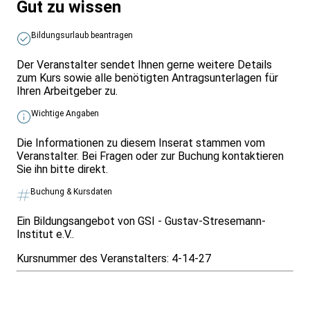
Gut zu wissen
Bildungsurlaub beantragen
Der Veranstalter sendet Ihnen gerne weitere Details
zum Kurs sowie alle benötigten Antragsunterlagen für
Ihren Arbeitgeber zu.
Wichtige Angaben
Die Informationen zu diesem Inserat stammen vom
Veranstalter. Bei Fragen oder zur Buchung kontaktieren
Sie ihn bitte direkt.
Buchung & Kursdaten
Ein Bildungsangebot von GSI - Gustav-Stresemann-
Institut e.V..
Kursnummer des Veranstalters:
4-14-27
Infos & Gesetze nach Bundesland