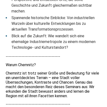
Geschichte und Zukunft gleichermaßen sichtbar
machen.
Spannende historische Einblicke: Von industriellen
Wurzeln über kulturelle Entwicklungen bis zu
aktuellen Transformationsprozessen.
Blick auf die Zukunft: Wie wandelt sich eine
ehemalige Industriemetropole zu einem modernen
Technologie- und Kulturstandort?
--------------------------------------
Warum Chemnitz?
Chemnitz ist trotz seiner Größe und Bedeutung für viele
ein unentdecktes Terrain – eine Stadt voller
Überraschungen, Kontraste und Chancen. Genau das
macht den besonderen Reiz dieses Seminars aus: Wir
erkunden die Stadt bewusst anders und lernen die
Region mit all ihren Facetten kennen.
---------------------------------------------