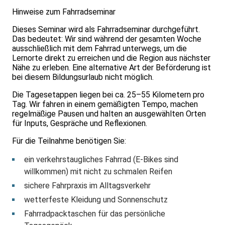
Hinweise zum Fahrradseminar
Dieses Seminar wird als Fahrradseminar durchgeführt.
Das bedeutet: Wir sind während der gesamten Woche
ausschließlich mit dem Fahrrad unterwegs, um die
Lernorte direkt zu erreichen und die Region aus nächster
Nähe zu erleben. Eine alternative Art der Beförderung ist
bei diesem Bildungsurlaub nicht möglich.
Die Tagesetappen liegen bei ca. 25–55 Kilometern pro
Tag. Wir fahren in einem gemäßigten Tempo, machen
regelmäßige Pausen und halten an ausgewählten Orten
für Inputs, Gespräche und Reflexionen.
Für die Teilnahme benötigen Sie:
ein verkehrstaugliches Fahrrad (E‑Bikes sind
willkommen) mit nicht zu schmalen Reifen
sichere Fahrpraxis im Alltagsverkehr
wetterfeste Kleidung und Sonnenschutz
Fahrradpacktaschen für das persönliche