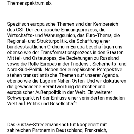
Themenspektrum ab.
Spezifisch europäische Themen sind der Kernbereich
des GSI. Der europäische Einigungsprozess, die
Wirtschafts- und Währungsunion, das Euro-Thema, die
Regional- und Strukturpolitik, die Schaffung einer
bundesstaatlichen Ordnung in Europa beschäftigen uns
ebenso wie der Transformationsprozess in den Staaten
Mittel- und Osteuropas, die Beziehungen zu Russland
sowie die Rolle Europas in der Friedens-, Sicherheits- und
Nord-Süd-Politik. Neben der europäischen Perspektive
stehen transatlantische Themen auf unserer Agenda,
ebenso wie die Lage im Nahen Osten. Und wir diskutieren
die gewachsene Verantwortung deutscher und
europäischer Außenpolitik in der Welt. Ein weiterer
Schwerpunkt ist der Einfluss einer veränderten medialen
Welt auf Politik und Gesellschaft.
Das Gustav-Stresemann-Institut kooperiert mit
zahlreichen Partnern in Deutschland, Frankreich,