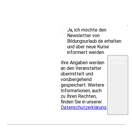
Ja, ich möchte den
Newsletter von
Bildungsurlaub.de erhalten
und über neue Kurse
informiert werden.
Nachricht
Ihre Angaben werden
senden
an den Veranstalter
übermittelt und
vorübergehend
gespeichert. Weitere
Informationen, auch
zu Ihren Rechten,
finden Sie in unserer
Datenschutzerklärung
.