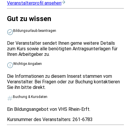
Veranstalterprofil ansehen
Gut zu wissen
Bildungsurlaub beantragen
Der Veranstalter sendet Ihnen gerne weitere Details
zum Kurs sowie alle benötigten Antragsunterlagen für
Ihren Arbeitgeber zu.
Wichtige Angaben
Die Informationen zu diesem Inserat stammen vom
Veranstalter. Bei Fragen oder zur Buchung kontaktieren
Sie ihn bitte direkt.
Buchung & Kursdaten
Ein Bildungsangebot von VHS Rhein-Erft.
Kursnummer des Veranstalters:
261-6783
Infos & Gesetze nach Bundesland