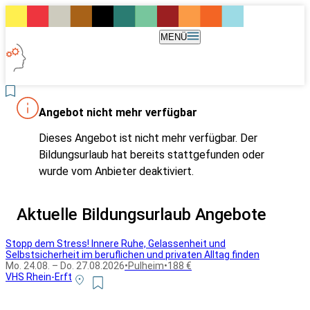
MENÜ
Angebot nicht mehr verfügbar
Dieses Angebot ist nicht mehr verfügbar. Der
Bildungsurlaub hat bereits stattgefunden oder
wurde vom Anbieter deaktiviert.
Aktuelle Bildungsurlaub Angebote
Stopp dem Stress! Innere Ruhe, Gelassenheit und
Selbstsicherheit im beruflichen und privaten Alltag finden
Mo. 24.08. – Do. 27.08.2026
•
Pulheim
•
188 €
VHS Rhein-Erft