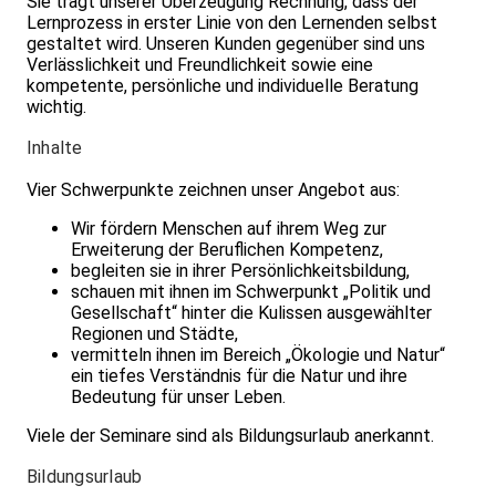
Sie trägt unserer Überzeugung Rechnung, dass der
Lernprozess in erster Linie von den Lernenden selbst
gestaltet wird. Unseren Kunden gegenüber sind uns
Verlässlichkeit und Freundlichkeit sowie eine
kompetente, persönliche und individuelle Beratung
wichtig.
Inhalte
Vier Schwerpunkte zeichnen unser Angebot aus:
Wir fördern Menschen auf ihrem Weg zur
Erweiterung der Beruflichen Kompetenz,
begleiten sie in ihrer Persönlichkeitsbildung,
schauen mit ihnen im Schwerpunkt „Politik und
Gesellschaft“ hinter die Kulissen ausgewählter
Regionen und Städte,
vermitteln ihnen im Bereich „Ökologie und Natur“
ein tiefes Verständnis für die Natur und ihre
Bedeutung für unser Leben.
Viele der Seminare sind als Bildungsurlaub anerkannt.
Bildungsurlaub