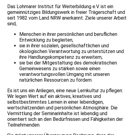
Das Lohmarer Institut für Weiterbildung e.V. ist ein
gemeinnütziges Bildungswerk in freier Trägerschaft und
seit 1982 vom Land NRW anerkannt. Ziele unserer Arbeit
sind,
Menschen in ihrer persönlichen und beruflichen
Entwicklung zu begleiten,
sie in ihrer sozialen, gesellschaftlichen und
ökologischen Verantwortung zu unterstützen und
ihre Handlungskompetenz zu erweitern,
sie bei der Mitgestaltung des demokratischen
Gemeinwesens zu stärken sowie einen
verantwortungsvollen Umgang mit unseren
natürlichen Ressourcen zu fördern.
Es ist uns ein Anliegen, eine neue Lernkultur zu pflegen:
Wir legen Wert auf ein aktives, kreatives und
selbstbestimmtes Lernen in einer leben­digen,
wertschätzenden und persönlichen Atmosphäre. Die
Vermittlung der Seminarinhalte ist lebendig und
orientiert sich an den Bedürfnissen und Fähigkeiten der
Teilnehmenden.