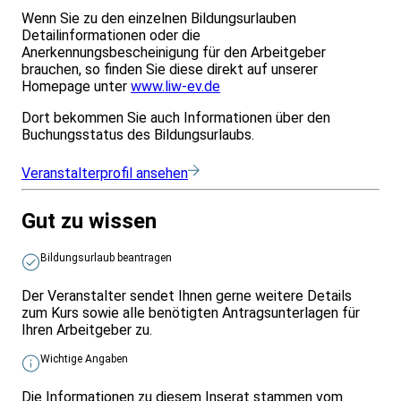
Wenn Sie zu den einzelnen Bildungsurlauben
Detailinformationen oder die
Anerkennungsbescheinigung für den Arbeitgeber
brauchen, so finden Sie diese direkt auf unserer
Homepage unter
www.liw-ev.de
Dort bekommen Sie auch Informationen über den
Buchungsstatus des Bildungsurlaubs.
Veranstalterprofil ansehen
Gut zu wissen
Bildungsurlaub beantragen
Der Veranstalter sendet Ihnen gerne weitere Details
zum Kurs sowie alle benötigten Antragsunterlagen für
Ihren Arbeitgeber zu.
Wichtige Angaben
Die Informationen zu diesem Inserat stammen vom