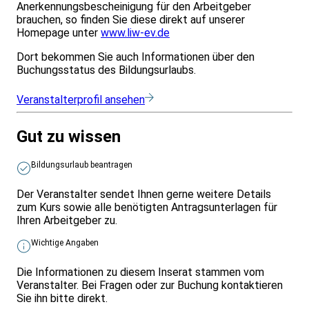
Anerkennungsbescheinigung für den Arbeitgeber
brauchen, so finden Sie diese direkt auf unserer
Homepage unter
www.liw-ev.de
Dort bekommen Sie auch Informationen über den
Buchungsstatus des Bildungsurlaubs.
Veranstalterprofil ansehen
Gut zu wissen
Bildungsurlaub beantragen
Der Veranstalter sendet Ihnen gerne weitere Details
zum Kurs sowie alle benötigten Antragsunterlagen für
Ihren Arbeitgeber zu.
Wichtige Angaben
Die Informationen zu diesem Inserat stammen vom
Veranstalter. Bei Fragen oder zur Buchung kontaktieren
Sie ihn bitte direkt.