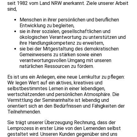
seit 1982 vom Land NRW anerkannt. Ziele unserer Arbeit
sind,
Menschen in ihrer persönlichen und beruflichen
Entwicklung zu begleiten,
sie in ihrer sozialen, gesellschaftlichen und
ökologischen Verantwortung zu unterstützen und
ihre Handlungskompetenz zu erweitern,
sie bei der Mitgestaltung des demokratischen
Gemeinwesens zu stärken sowie einen
verantwortungsvollen Umgang mit unseren
natürlichen Ressourcen zu fördern.
Es ist uns ein Anliegen, eine neue Lernkultur zu pflegen:
Wir legen Wert auf ein aktives, kreatives und
selbstbestimmtes Lernen in einer leben­digen,
wertschätzenden und persönlichen Atmosphäre. Die
Vermittlung der Seminarinhalte ist lebendig und
orientiert sich an den Bedürfnissen und Fähigkeiten der
Teilnehmenden.
Sie trägt unserer Überzeugung Rechnung, dass der
Lernprozess in erster Linie von den Lernenden selbst
gestaltet wird. Unseren Kunden gegenüber sind uns