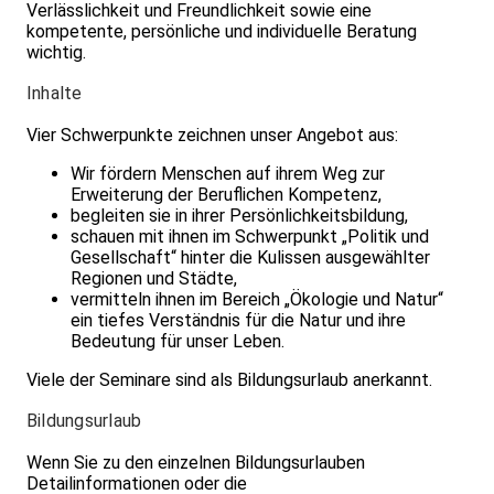
Verlässlichkeit und Freundlichkeit sowie eine
kompetente, persönliche und individuelle Beratung
wichtig.
Inhalte
Vier Schwerpunkte zeichnen unser Angebot aus:
Wir fördern Menschen auf ihrem Weg zur
Erweiterung der Beruflichen Kompetenz,
begleiten sie in ihrer Persönlichkeitsbildung,
schauen mit ihnen im Schwerpunkt „Politik und
Gesellschaft“ hinter die Kulissen ausgewählter
Regionen und Städte,
vermitteln ihnen im Bereich „Ökologie und Natur“
ein tiefes Verständnis für die Natur und ihre
Bedeutung für unser Leben.
Viele der Seminare sind als Bildungsurlaub anerkannt.
Bildungsurlaub
Wenn Sie zu den einzelnen Bildungsurlauben
Detailinformationen oder die