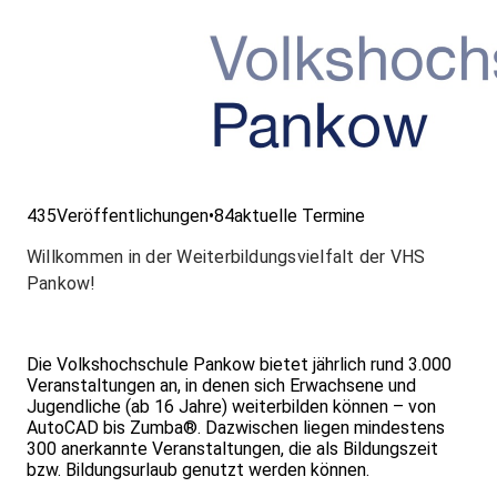
435
Veröffentlichungen
•
84
aktuelle Termine
Willkommen in der Weiterbildungsvielfalt der VHS
Pankow!
Die Volkshochschule Pankow bietet jährlich rund 3.000
Veranstaltungen an, in denen sich Erwachsene und
Jugendliche (ab 16 Jahre) weiterbilden können – von
AutoCAD bis Zumba®. Dazwischen liegen mindestens
300 anerkannte Veranstaltungen, die als Bildungszeit
bzw. Bildungsurlaub genutzt werden können.