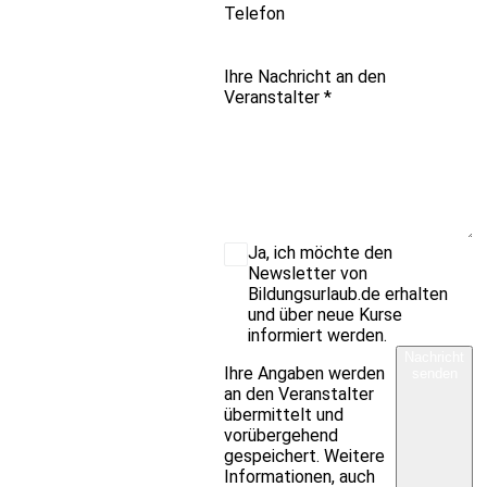
Telefon
Ihre Nachricht an den
Veranstalter
*
Ja, ich möchte den
Newsletter von
Bildungsurlaub.de erhalten
und über neue Kurse
informiert werden.
Nachricht
Ihre Angaben werden
senden
an den Veranstalter
übermittelt und
vorübergehend
gespeichert. Weitere
Informationen, auch