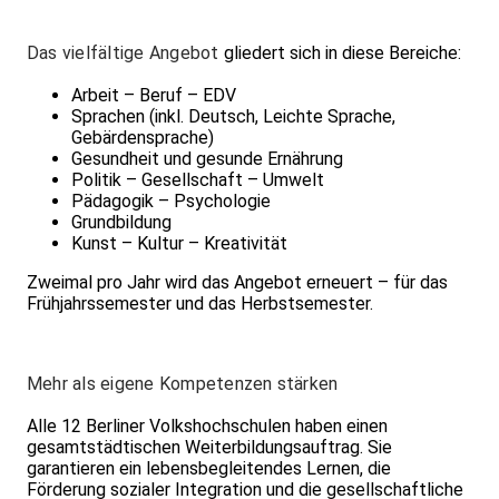
Das vielfältige Angebot
gliedert sich in diese Bereiche:
Arbeit – Beruf – EDV
Sprachen (inkl. Deutsch, Leichte Sprache,
Gebärdensprache)
Gesundheit und gesunde Ernährung
Politik – Gesellschaft – Umwelt
Pädagogik – Psychologie
Grundbildung
Kunst – Kultur – Kreativität
Zweimal pro Jahr wird das Angebot erneuert – für das
Frühjahrssemester und das Herbstsemester.
Mehr als eigene Kompetenzen stärken
Alle 12 Berliner Volkshochschulen haben einen
gesamtstädtischen Weiterbildungsauftrag. Sie
garantieren ein lebensbegleitendes Lernen, die
Förderung sozialer Integration und die gesellschaftliche