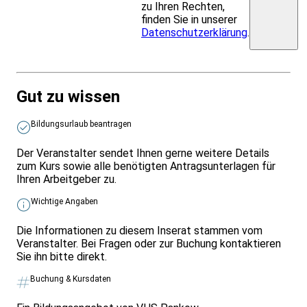
zu Ihren Rechten,
finden Sie in unserer
Datenschutzerklärung
.
Gut zu wissen
Bildungsurlaub beantragen
Der Veranstalter sendet Ihnen gerne weitere Details
zum Kurs sowie alle benötigten Antragsunterlagen für
Ihren Arbeitgeber zu.
Wichtige Angaben
Die Informationen zu diesem Inserat stammen vom
Veranstalter. Bei Fragen oder zur Buchung kontaktieren
Sie ihn bitte direkt.
Buchung & Kursdaten