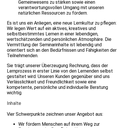
Gemeinwesens zu stärken sowie einen
verantwortungsvollen Umgang mit unseren
natürlichen Ressourcen zu fördern.
Es ist uns ein Anliegen, eine neue Lernkultur zu pflegen:
Wir legen Wert auf ein aktives, kreatives und
selbstbestimmtes Lernen in einer leben­digen,
wertschätzenden und persönlichen Atmosphäre. Die
Vermittlung der Seminarinhalte ist lebendig und
orientiert sich an den Bedürfnissen und Fähigkeiten der
Teilnehmenden.
Sie trägt unserer Überzeugung Rechnung, dass der
Lernprozess in erster Linie von den Lernenden selbst
gestaltet wird. Unseren Kunden gegenüber sind uns
Verlässlichkeit und Freundlichkeit sowie eine
kompetente, persönliche und individuelle Beratung
wichtig.
Inhalte
Vier Schwerpunkte zeichnen unser Angebot aus:
Wir fördern Menschen auf ihrem Weg zur