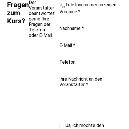
Der
Fragen
Telefonnummer anzeigen
Veranstalter
Vorname
*
zum
beantwortet
gerne Ihre
Kurs?
Fragen per
Nachname
*
Telefon
oder E-Mail.
E-Mail
*
Telefon
Ihre Nachricht an den
Veranstalter
*
Ja, ich möchte den