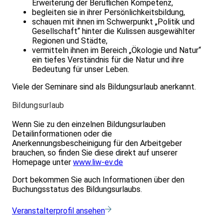
Erweiterung der Beruflichen Kompetenz,
begleiten sie in ihrer Persönlichkeitsbildung,
schauen mit ihnen im Schwerpunkt „Politik und
Gesellschaft“ hinter die Kulissen ausgewählter
Regionen und Städte,
vermitteln ihnen im Bereich „Ökologie und Natur“
ein tiefes Verständnis für die Natur und ihre
Bedeutung für unser Leben.
Viele der Seminare sind als Bildungsurlaub anerkannt.
Bildungsurlaub
Wenn Sie zu den einzelnen Bildungsurlauben
Detailinformationen oder die
Anerkennungsbescheinigung für den Arbeitgeber
brauchen, so finden Sie diese direkt auf unserer
Homepage unter
www.liw-ev.de
Dort bekommen Sie auch Informationen über den
Buchungsstatus des Bildungsurlaubs.
Veranstalterprofil ansehen