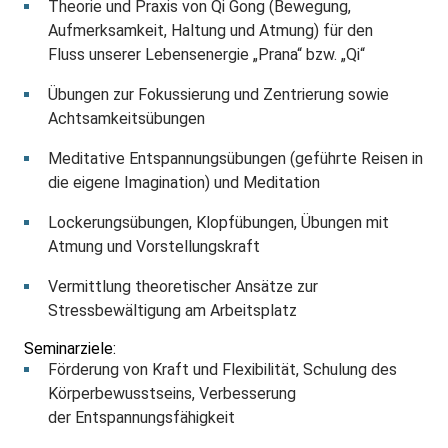
Theorie und Praxis von Qi Gong (Bewegung,
Aufmerksamkeit, Haltung und Atmung) für den
Fluss unserer Lebensenergie „Prana“ bzw. „Qi“
Übungen zur Fokussierung und Zentrierung sowie
Achtsamkeitsübungen
Meditative Entspannungsübungen (geführte Reisen in
die eigene Imagination) und Meditation
Lockerungsübungen, Klopfübungen, Übungen mit
Atmung und Vorstellungskraft
Vermittlung theoretischer Ansätze zur
Stressbewältigung am Arbeitsplatz
Seminarziele:
Förderung von Kraft und Flexibilität, Schulung des
Körperbewusstseins, Verbesserung
der Entspannungsfähigkeit