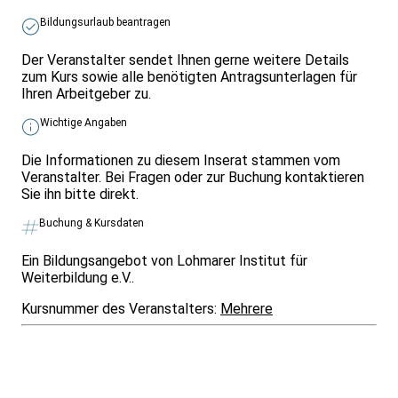
Bildungsurlaub beantragen
Der Veranstalter sendet Ihnen gerne weitere Details
zum Kurs sowie alle benötigten Antragsunterlagen für
Ihren Arbeitgeber zu.
Wichtige Angaben
Die Informationen zu diesem Inserat stammen vom
Veranstalter. Bei Fragen oder zur Buchung kontaktieren
Sie ihn bitte direkt.
Buchung & Kursdaten
Ein Bildungsangebot von Lohmarer Institut für
Weiterbildung e.V..
Kursnummer des Veranstalters:
Mehrere
Infos & Gesetze nach Bundesland
Überblick
Allgemeines