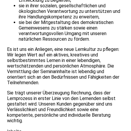
Entwicklung zu begleiten,
sie in ihrer sozialen, gesellschaftlichen und
ökologischen Verantwortung zu unterstützen und
ihre Handlungskompetenz zu erweitern,
sie bei der Mitgestaltung des demokratischen
Gemeinwesens zu stärken sowie einen
verantwortungsvollen Umgang mit unseren
natürlichen Ressourcen zu fördern.
Es ist uns ein Anliegen, eine neue Lernkultur zu pflegen:
Wir legen Wert auf ein aktives, kreatives und
selbstbestimmtes Lernen in einer leben­digen,
wertschätzenden und persönlichen Atmosphäre. Die
Vermittlung der Seminarinhalte ist lebendig und
orientiert sich an den Bedürfnissen und Fähigkeiten der
Teilnehmenden.
Sie trägt unserer Überzeugung Rechnung, dass der
Lernprozess in erster Linie von den Lernenden selbst
gestaltet wird. Unseren Kunden gegenüber sind uns
Verlässlichkeit und Freundlichkeit sowie eine
kompetente, persönliche und individuelle Beratung
wichtig.