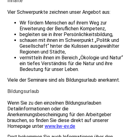
Inhalte
Vier Schwerpunkte zeichnen unser Angebot aus:
Wir fördern Menschen auf ihrem Weg zur
Erweiterung der Beruflichen Kompetenz,
begleiten sie in ihrer Persönlichkeitsbildung,
schauen mit ihnen im Schwerpunkt „Politik und
Gesellschaft“ hinter die Kulissen ausgewählter
Regionen und Städte,
vermitteln ihnen im Bereich „Ökologie und Natur“
ein tiefes Verständnis für die Natur und ihre
Bedeutung für unser Leben.
Viele der Seminare sind als Bildungsurlaub anerkannt.
Bildungsurlaub
Wenn Sie zu den einzelnen Bildungsurlauben
Detailinformationen oder die
Anerkennungsbescheinigung für den Arbeitgeber
brauchen, so finden Sie diese direkt auf unserer
Homepage unter
www.liw-ev.de
Dort bekommen Sie auch Informationen über den