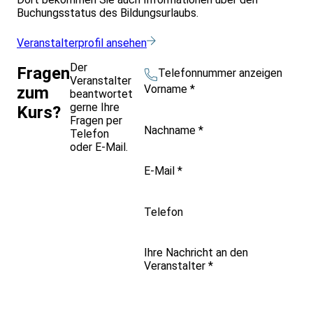
Buchungsstatus des Bildungsurlaubs.
Veranstalterprofil ansehen
Der
Fragen
Telefonnummer anzeigen
Veranstalter
Vorname
*
zum
beantwortet
gerne Ihre
Kurs?
Fragen per
Nachname
*
Telefon
oder E-Mail.
E-Mail
*
Telefon
Ihre Nachricht an den
Veranstalter
*