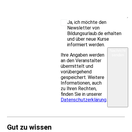
Ja, ich möchte den
Newsletter von
Bildungsurlaub.de erhalten
und über neue Kurse
informiert werden.
Nachricht
Ihre Angaben werden
senden
an den Veranstalter
übermittelt und
vorübergehend
gespeichert. Weitere
Informationen, auch
zu Ihren Rechten,
finden Sie in unserer
Datenschutzerklärung
.
Gut zu wissen