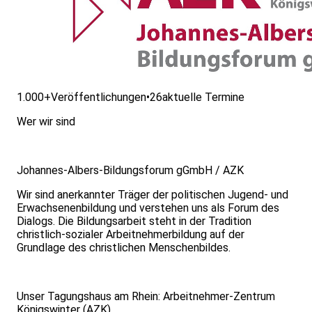
1.000+
Veröffentlichungen
•
26
aktuelle Termine
Wer wir sind
Johannes-Albers-Bildungsforum gGmbH / AZK
Wir sind anerkannter Träger der politischen Jugend- und
Erwachsenenbildung und verstehen uns als Forum des
Dialogs. Die Bildungsarbeit steht in der Tradition
christlich-sozialer Arbeitnehmerbildung auf der
Grundlage des christlichen Menschenbildes.
Unser Tagungshaus am Rhein: Arbeitnehmer-Zentrum
Königswinter (AZK)