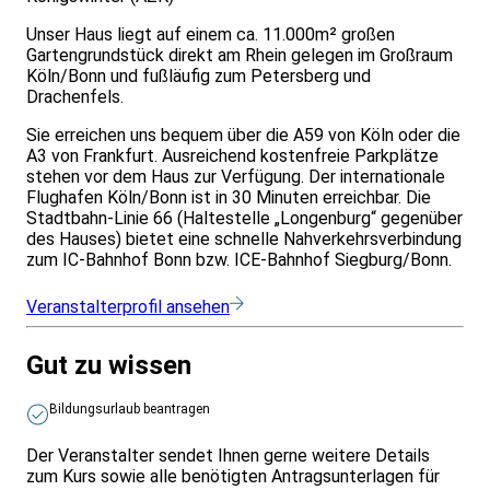
Unser Haus liegt auf einem ca. 11.000m² großen
Gartengrundstück direkt am Rhein gelegen im Großraum
Köln/Bonn und fußläufig zum Petersberg und
Drachenfels.
Sie erreichen uns bequem über die A59 von Köln oder die
A3 von Frankfurt. Ausreichend kostenfreie Parkplätze
stehen vor dem Haus zur Verfügung. Der internationale
Flughafen Köln/Bonn ist in 30 Minuten erreichbar. Die
Stadtbahn-Linie 66 (Haltestelle „Longenburg“ gegenüber
des Hauses) bietet eine schnelle Nahverkehrsverbindung
zum IC-Bahnhof Bonn bzw. ICE-Bahnhof Siegburg/Bonn.
Veranstalterprofil ansehen
Gut zu wissen
Bildungsurlaub beantragen
Der Veranstalter sendet Ihnen gerne weitere Details
zum Kurs sowie alle benötigten Antragsunterlagen für