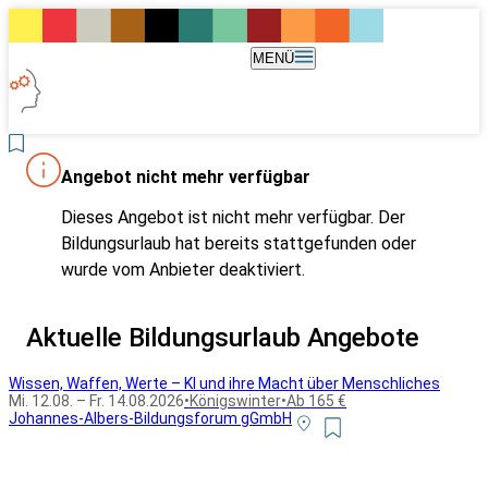
MENÜ
Angebot nicht mehr verfügbar
Dieses Angebot ist nicht mehr verfügbar. Der
Bildungsurlaub hat bereits stattgefunden oder
wurde vom Anbieter deaktiviert.
Aktuelle Bildungsurlaub Angebote
Wissen, Waffen, Werte – KI und ihre Macht über Menschliches
Mi. 12.08. – Fr. 14.08.2026
•
Königswinter
•
Ab 165 €
Johannes-Albers-Bildungsforum gGmbH