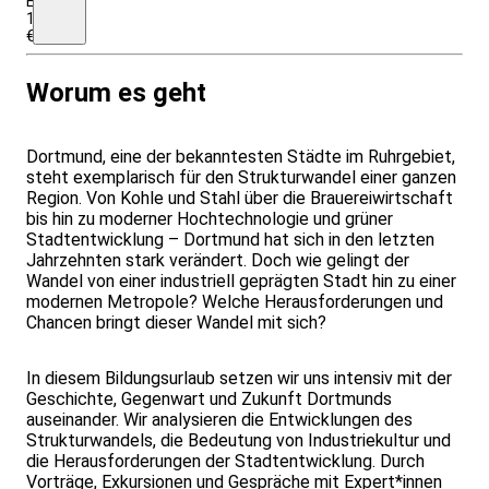
EZZ:
160,00
€
Worum es geht
Dortmund, eine der bekanntesten Städte im Ruhrgebiet,
steht exemplarisch für den Strukturwandel einer ganzen
Region. Von Kohle und Stahl über die Brauereiwirtschaft
bis hin zu moderner Hochtechnologie und grüner
Stadtentwicklung – Dortmund hat sich in den letzten
Jahrzehnten stark verändert. Doch wie gelingt der
Wandel von einer industriell geprägten Stadt hin zu einer
modernen Metropole? Welche Herausforderungen und
Chancen bringt dieser Wandel mit sich?
In diesem Bildungsurlaub setzen wir uns intensiv mit der
Geschichte, Gegenwart und Zukunft Dortmunds
auseinander. Wir analysieren die Entwicklungen des
Strukturwandels, die Bedeutung von Industriekultur und
die Herausforderungen der Stadtentwicklung. Durch
Vorträge, Exkursionen und Gespräche mit Expert*innen