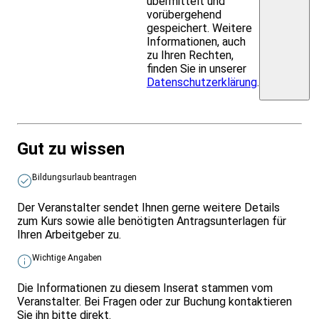
übermittelt und
vorübergehend
gespeichert. Weitere
Informationen, auch
zu Ihren Rechten,
finden Sie in unserer
Datenschutzerklärung
.
Gut zu wissen
Bildungsurlaub beantragen
Der Veranstalter sendet Ihnen gerne weitere Details
zum Kurs sowie alle benötigten Antragsunterlagen für
Ihren Arbeitgeber zu.
Wichtige Angaben
Die Informationen zu diesem Inserat stammen vom
Veranstalter. Bei Fragen oder zur Buchung kontaktieren
Sie ihn bitte direkt.