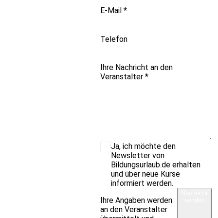
E-Mail
*
Telefon
Ihre Nachricht an den
Veranstalter
*
Ja, ich möchte den
Newsletter von
Bildungsurlaub.de erhalten
und über neue Kurse
informiert werden.
Nachricht
Ihre Angaben werden
senden
an den Veranstalter