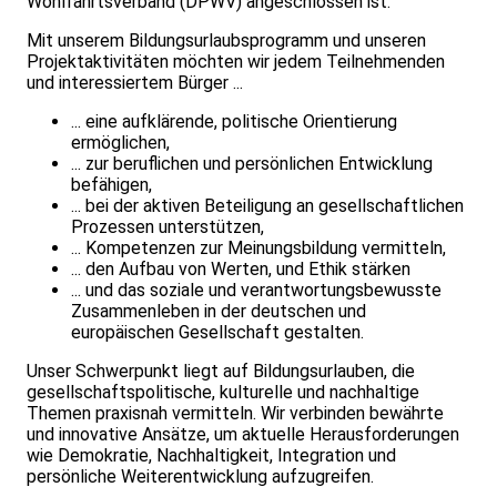
Wohlfahrtsverband (DPWV) angeschlossen ist.
Mit unserem Bildungsurlaubsprogramm und unseren
Projektaktivitäten möchten wir jedem Teilnehmenden
und interessiertem Bürger ...
... eine aufklärende, politische Orientierung
ermöglichen,
... zur beruflichen und persönlichen Entwicklung
befähigen,
... bei der aktiven Beteiligung an gesellschaftlichen
Prozessen unterstützen,
... Kompetenzen zur Meinungsbildung vermitteln,
... den Aufbau von Werten, und Ethik stärken
... und das soziale und verantwortungsbewusste
Zusammenleben in der deutschen und
europäischen Gesellschaft gestalten.
Unser Schwerpunkt liegt auf Bildungsurlauben, die
gesellschaftspolitische, kulturelle und nachhaltige
Themen praxisnah vermitteln. Wir verbinden bewährte
und innovative Ansätze, um aktuelle Herausforderungen
wie Demokratie, Nachhaltigkeit, Integration und
persönliche Weiterentwicklung aufzugreifen.