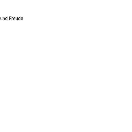
t und Freude