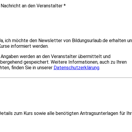
 Nachricht an den Veranstalter
*
a, ich möchte den Newsletter von Bildungsurlaub.de erhalten u
urse informiert werden.
 Angaben werden an den Veranstalter übermittelt und
bergehend gespeichert. Weitere Informationen, auch zu Ihren
ten, finden Sie in unserer
Datenschutzerklärung
.
etails zum Kurs sowie alle benötigten Antragsunterlagen für Ih