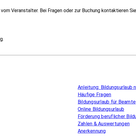
vom Veranstalter. Bei Fragen oder zur Buchung kontaktieren Si
g.
Überblick
Anleitung: Bildungsurlaub
Häufige Fragen
Bildungsurlaub für Beamte
Online Bildungsurlaub
Förderung beruflicher Bild
Zahlen & Auswertungen
Anerkennung