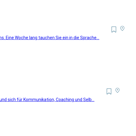
. Eine Woche lang tauchen Sie ein in die Sprache...
 und sich für Kommunikation, Coaching und Selb...