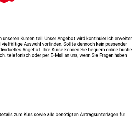
nseren Kursen teil. Unser Angebot wird kontinuierlich erweiter
vielfältige Auswahl vorfinden. Sollte dennoch kein passender
 individuelles Angebot. Ihre Kurse können Sie bequem online buch
ch, telefonisch oder per E-Mail an uns, wenn Sie Fragen haben
etails zum Kurs sowie alle benötigten Antragsunterlagen für