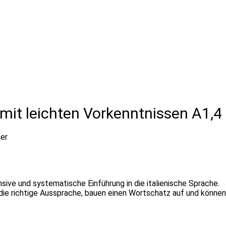
 mit leichten Vorkenntnissen A1,4
er
nsive und systematische Einführung in die italienische Sprache.
die richtige Aussprache, bauen einen Wortschatz auf und können