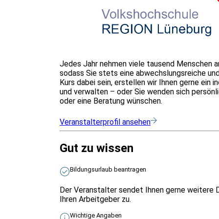
Jedes Jahr nehmen viele tausend Menschen an u
sodass Sie stets eine abwechslungsreiche und 
Kurs dabei sein, erstellen wir Ihnen gerne ein
und verwalten – oder Sie wenden sich persönli
oder eine Beratung wünschen.
Veranstalterprofil ansehen
Gut zu wissen
Bildungsurlaub beantragen
Der Veranstalter sendet Ihnen gerne weitere D
Ihren Arbeitgeber zu.
Wichtige Angaben