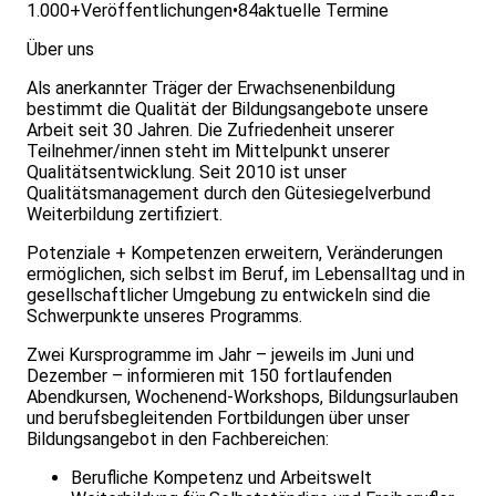
1.000+
Veröffentlichungen
•
84
aktuelle Termine
Über uns
Als anerkannter Träger der Erwachsenenbildung
bestimmt die Qualität der Bildungsangebote unsere
Arbeit seit 30 Jahren. Die Zufriedenheit unserer
Teilnehmer/innen steht im Mittelpunkt unserer
Qualitätsentwicklung. Seit 2010 ist unser
Qualitätsmanagement durch den Gütesiegelverbund
Weiterbildung zertifiziert.
Potenziale + Kompetenzen erweitern, Veränderungen
ermöglichen, sich selbst im Beruf, im Lebensalltag und in
gesellschaftlicher Umgebung zu entwickeln sind die
Schwerpunkte unseres Programms.
Zwei Kursprogramme im Jahr – jeweils im Juni und
Dezember – informieren mit 150 fortlaufenden
Abendkursen, Wochenend-Workshops, Bildungsurlauben
und berufsbegleitenden Fortbildungen über unser
Bildungsangebot in den Fachbereichen:
Berufliche Kompetenz und Arbeitswelt