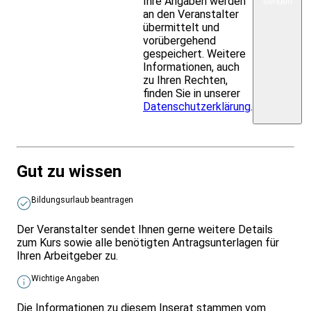
Ihre Angaben werden
senden
an den Veranstalter
übermittelt und
vorübergehend
gespeichert. Weitere
Informationen, auch
zu Ihren Rechten,
finden Sie in unserer
Datenschutzerklärung
.
Gut zu wissen
Bildungsurlaub beantragen
Der Veranstalter sendet Ihnen gerne weitere Details
zum Kurs sowie alle benötigten Antragsunterlagen für
Ihren Arbeitgeber zu.
Wichtige Angaben
Die Informationen zu diesem Inserat stammen vom