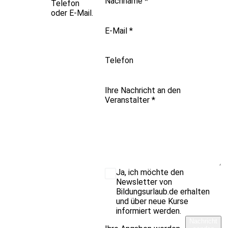
Nachname
*
Telefon
oder E-Mail.
E-Mail
*
Telefon
Ihre Nachricht an den
Veranstalter
*
Ja, ich möchte den
Newsletter von
Bildungsurlaub.de erhalten
und über neue Kurse
informiert werden.
Nachricht