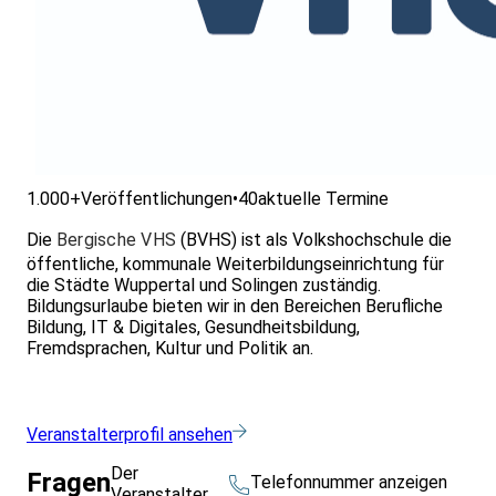
1.000+
Veröffentlichungen
•
40
aktuelle Termine
Die
Bergische VHS
(BVHS) ist als Volkshochschule die
öffentliche, kommunale Weiterbildungseinrichtung für
die Städte Wuppertal und Solingen zuständig.
Bildungsurlaube bieten wir in den Bereichen Berufliche
Bildung, IT & Digitales, Gesundheitsbildung,
Fremdsprachen, Kultur und Politik an.
Veranstalterprofil ansehen
Der
Fragen
Telefonnummer anzeigen
Veranstalter