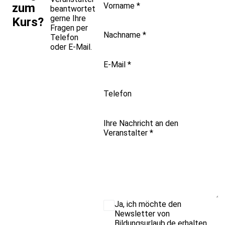
Vorname
*
zum
beantwortet
gerne Ihre
Kurs?
Fragen per
Nachname
*
Telefon
oder E-Mail.
E-Mail
*
Telefon
Ihre Nachricht an den
Veranstalter
*
Ja, ich möchte den
Newsletter von
Bildungsurlaub.de erhalten