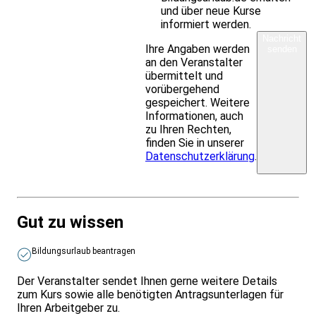
und über neue Kurse
informiert werden.
Nachricht
Ihre Angaben werden
senden
an den Veranstalter
übermittelt und
vorübergehend
gespeichert. Weitere
Informationen, auch
zu Ihren Rechten,
finden Sie in unserer
Datenschutzerklärung
.
Gut zu wissen
Bildungsurlaub beantragen
Der Veranstalter sendet Ihnen gerne weitere Details
zum Kurs sowie alle benötigten Antragsunterlagen für
Ihren Arbeitgeber zu.