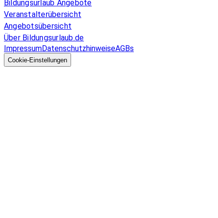
Bildungsurlaub Angebote
Veranstalterübersicht
Angebotsübersicht
Über Bildungsurlaub.de
Impressum
Datenschutzhinweise
AGBs
© 2026 EGcom
GmbH
Cookie-Einstellungen