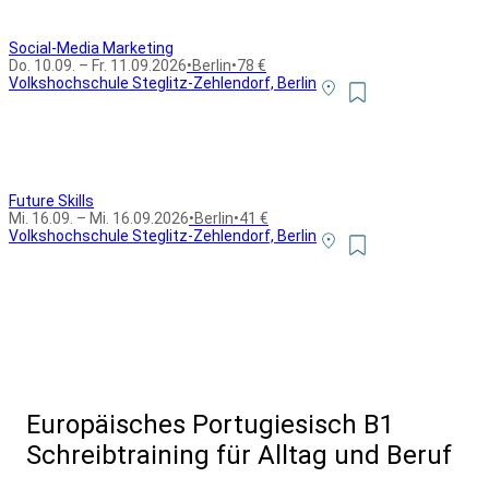
Social-Media Marketing
Do. 10.09. – Fr. 11.09.2026
•
Berlin
•
78 €
Volkshochschule Steglitz-Zehlendorf, Berlin
Future Skills
Mi. 16.09. – Mi. 16.09.2026
•
Berlin
•
41 €
Volkshochschule Steglitz-Zehlendorf, Berlin
Alle Bildungsurlaub Angebote
Europäisches Portugiesisch B1
Schreibtraining für Alltag und Beruf