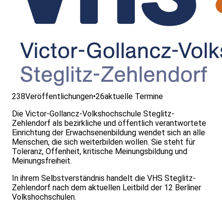
238
Veröffentlichungen
•
26
aktuelle Termine
Die Victor-Gollancz-Volkshochschule Steglitz-
Zehlendorf als bezirkliche und öffentlich verantwortete
Einrichtung der Erwachsenenbildung wendet sich an alle
Menschen, die sich weiterbilden wollen. Sie steht für
Toleranz, Offenheit, kritische Meinungsbildung und
Meinungsfreiheit.
In ihrem Selbstverständnis handelt die VHS Steglitz-
Zehlendorf nach dem aktuellen Leitbild der 12 Berliner
Volkshochschulen.