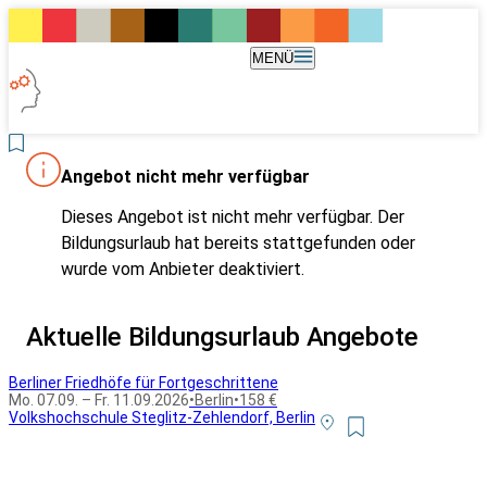
MENÜ
Angebot nicht mehr verfügbar
Dieses Angebot ist nicht mehr verfügbar. Der
Bildungsurlaub hat bereits stattgefunden oder
wurde vom Anbieter deaktiviert.
Aktuelle Bildungsurlaub Angebote
Berliner Friedhöfe für Fortgeschrittene
Mo. 07.09. – Fr. 11.09.2026
•
Berlin
•
158 €
Volkshochschule Steglitz-Zehlendorf, Berlin