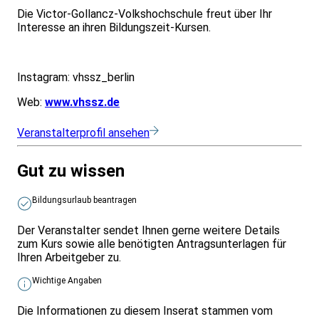
Die Victor-Gollancz-Volkshochschule freut über Ihr
Interesse an ihren Bildungszeit-Kursen.
Instagram: vhssz_berlin
Web:
www.vhssz.de
Veranstalterprofil ansehen
Gut zu wissen
Bildungsurlaub beantragen
Der Veranstalter sendet Ihnen gerne weitere Details
zum Kurs sowie alle benötigten Antragsunterlagen für
Ihren Arbeitgeber zu.
Wichtige Angaben
Die Informationen zu diesem Inserat stammen vom