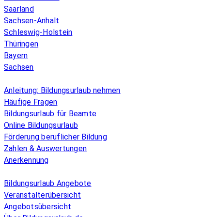
Saarland
Sachsen-Anhalt
Schleswig-Holstein
Thüringen
Bayern
Sachsen
Überblick
Anleitung: Bildungsurlaub nehmen
Häufige Fragen
Bildungsurlaub für Beamte
Online Bildungsurlaub
Förderung beruflicher Bildung
Zahlen & Auswertungen
Anerkennung
Allgemeines
Bildungsurlaub Angebote
Veranstalterübersicht
Angebotsübersicht