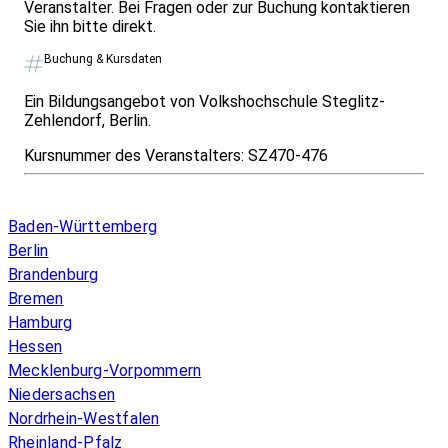
Veranstalter. Bei Fragen oder zur Buchung kontaktieren
Sie ihn bitte direkt.
Buchung & Kursdaten
Ein Bildungsangebot von Volkshochschule Steglitz-
Zehlendorf, Berlin.
Kursnummer des Veranstalters:
SZ470-476
Infos & Gesetze nach Bundesland
Baden-Württemberg
Berlin
Brandenburg
Bremen
Hamburg
Hessen
Mecklenburg-Vorpommern
Niedersachsen
Nordrhein-Westfalen
Rheinland-Pfalz