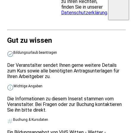
zu Ihren Rechten,
finden Sie in unserer
Datenschutzerklärung
.
Gut zu wissen
Bildungsurlaub beantragen
Der Veranstalter sendet Ihnen gerne weitere Details
zum Kurs sowie alle benötigten Antragsunterlagen für
Ihren Arbeitgeber zu.
Wichtige Angaben
Die Informationen zu diesem Inserat stammen vom
Veranstalter. Bei Fragen oder zur Buchung kontaktieren
Sie ihn bitte direkt.
Buchung & Kursdaten
Ein Bildungsangebot von VHS Witten - Wetter -