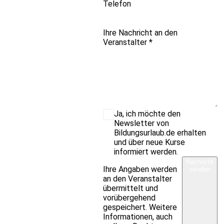
Telefon
Ihre Nachricht an den
Veranstalter
*
Ja, ich möchte den
Newsletter von
Bildungsurlaub.de erhalten
und über neue Kurse
informiert werden.
Nachricht
Ihre Angaben werden
senden
an den Veranstalter
übermittelt und
vorübergehend
gespeichert. Weitere
Informationen, auch