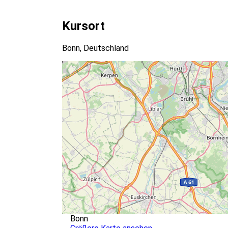
Kursort
Bonn, Deutschland
Bonn