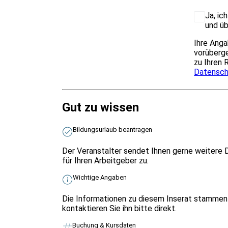
Ja, ic
und üb
Ihre Anga
vorüberge
zu Ihren 
Datensch
Gut zu wissen
Bildungsurlaub beantragen
Der Veranstalter sendet Ihnen gerne weitere 
für Ihren Arbeitgeber zu.
Wichtige Angaben
Die Informationen zu diesem Inserat stammen 
kontaktieren Sie ihn bitte direkt.
Buchung & Kursdaten