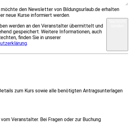
h möchte den Newsletter von Bildungsurlaub.de erhalten
er neue Kurse informiert werden.
Nachricht
ben werden an den Veranstalter übermittelt und
senden
hend gespeichert. Weitere Informationen, auch
Rechten, finden Sie in unserer
utzerklärung
.
Details zum Kurs sowie alle benötigten Antragsunterlagen
vom Veranstalter. Bei Fragen oder zur Buchung