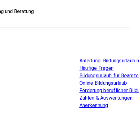
ng und Beratung.
Überblick
Anleitung: Bildungsurlaub
Häufige Fragen
Bildungsurlaub für Beamte
Online Bildungsurlaub
Förderung beruflicher Bild
Zahlen & Auswertungen
Anerkennung