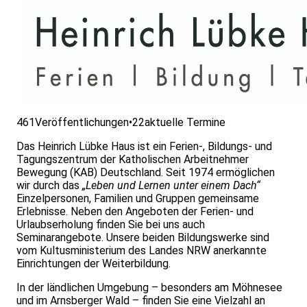
461
Veröffentlichungen
•
22
aktuelle Termine
Das Heinrich Lübke Haus ist ein Ferien-, Bildungs- und
Tagungszentrum der Katholischen Arbeitnehmer
Bewegung (KAB) Deutschland. Seit 1974 ermöglichen
wir durch das
„Leben und Lernen unter einem Dach“
Einzelpersonen, Familien und Gruppen gemeinsame
Erlebnisse. Neben den Angeboten der Ferien- und
Urlaubserholung finden Sie bei uns auch
Seminarangebote. Unsere beiden Bildungswerke sind
vom Kultusministerium des Landes NRW anerkannte
Einrichtungen der Weiterbildung.
In der ländlichen Umgebung – besonders am Möhnesee
und im Arnsberger Wald – finden Sie eine Vielzahl an