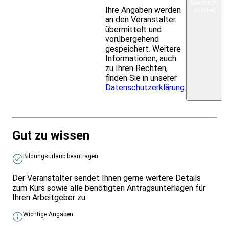
Nachricht
Ihre Angaben werden
senden
an den Veranstalter
übermittelt und
vorübergehend
gespeichert. Weitere
Informationen, auch
zu Ihren Rechten,
finden Sie in unserer
Datenschutzerklärung
.
Gut zu wissen
Bildungsurlaub beantragen
Der Veranstalter sendet Ihnen gerne weitere Details
zum Kurs sowie alle benötigten Antragsunterlagen für
Ihren Arbeitgeber zu.
Wichtige Angaben