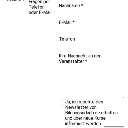
Fragen per
Nachname
*
Telefon
oder E-Mail.
E-Mail
*
Telefon
Ihre Nachricht an den
Veranstalter
*
Ja, ich möchte den
Newsletter von
Bildungsurlaub.de erhalten
und über neue Kurse
informiert werden.