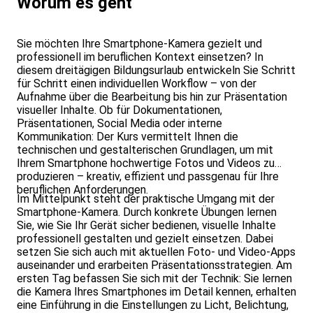
Worum es geht
Sie möchten Ihre Smartphone-Kamera gezielt und
professionell im beruflichen Kontext einsetzen? In
diesem dreitägigen Bildungsurlaub entwickeln Sie Schritt
für Schritt einen individuellen Workflow – von der
Aufnahme über die Bearbeitung bis hin zur Präsentation
visueller Inhalte. Ob für Dokumentationen,
Präsentationen, Social Media oder interne
Kommunikation: Der Kurs vermittelt Ihnen die
technischen und gestalterischen Grundlagen, um mit
Ihrem Smartphone hochwertige Fotos und Videos zu
produzieren – kreativ, effizient und passgenau für Ihre
beruflichen Anforderungen.
Im Mittelpunkt steht der praktische Umgang mit der
Smartphone-Kamera. Durch konkrete Übungen lernen
Sie, wie Sie Ihr Gerät sicher bedienen, visuelle Inhalte
professionell gestalten und gezielt einsetzen. Dabei
setzen Sie sich auch mit aktuellen Foto- und Video-Apps
auseinander und erarbeiten Präsentationsstrategien. Am
ersten Tag befassen Sie sich mit der Technik: Sie lernen
die Kamera Ihres Smartphones im Detail kennen, erhalten
eine Einführung in die Einstellungen zu Licht, Belichtung,