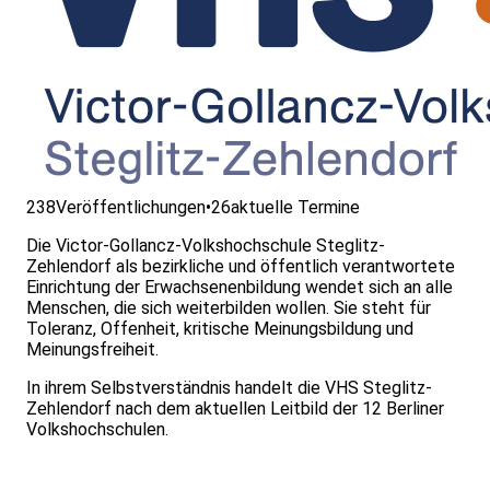
238
Veröffentlichungen
•
26
aktuelle Termine
Die Victor-Gollancz-Volkshochschule Steglitz-
Zehlendorf als bezirkliche und öffentlich verantwortete
Einrichtung der Erwachsenenbildung wendet sich an alle
Menschen, die sich weiterbilden wollen. Sie steht für
Toleranz, Offenheit, kritische Meinungsbildung und
Meinungsfreiheit.
In ihrem Selbstverständnis handelt die VHS Steglitz-
Zehlendorf nach dem aktuellen Leitbild der 12 Berliner
Volkshochschulen.