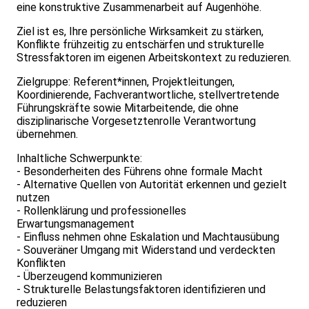
eine konstruktive Zusammenarbeit auf Augenhöhe.
Ziel ist es, Ihre persönliche Wirksamkeit zu stärken,
Konflikte frühzeitig zu entschärfen und strukturelle
Stressfaktoren im eigenen Arbeitskontext zu reduzieren.
Zielgruppe: Referent*innen, Projektleitungen,
Koordinierende, Fachverantwortliche, stellvertretende
Führungskräfte sowie Mitarbeitende, die ohne
disziplinarische Vorgesetztenrolle Verantwortung
übernehmen.
Inhaltliche Schwerpunkte:
- Besonderheiten des Führens ohne formale Macht
- Alternative Quellen von Autorität erkennen und gezielt
nutzen
- Rollenklärung und professionelles
Erwartungsmanagement
- Einfluss nehmen ohne Eskalation und Machtausübung
- Souveräner Umgang mit Widerstand und verdeckten
Konflikten
- Überzeugend kommunizieren
- Strukturelle Belastungsfaktoren identifizieren und
reduzieren