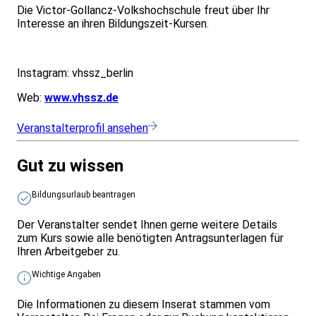
Die Victor-Gollancz-Volkshochschule freut über Ihr
Interesse an ihren Bildungszeit-Kursen.
Instagram: vhssz_berlin
Web:
www.vhssz.de
Veranstalterprofil ansehen
Gut zu wissen
Bildungsurlaub beantragen
Der Veranstalter sendet Ihnen gerne weitere Details
zum Kurs sowie alle benötigten Antragsunterlagen für
Ihren Arbeitgeber zu.
Wichtige Angaben
Die Informationen zu diesem Inserat stammen vom