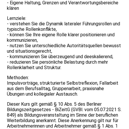
- Eigene Haltung, Grenzen und Verantwortungsbereiche
klären
Lernziele:
- verstehen Sie die Dynamik lateraler Führungsrollen und
typische Rollenkonflikte,
- können Sie Ihre eigene Rolle klarer positionieren und
kommunizieren,
- nutzen Sie unterschiedliche Autoritätsquellen bewusst
und situationsgerecht,
- kommunizieren Sie überzeugend und deeskalierend,
- reduzieren Sie persönliche Belastung durch mehr
Rollenklarheit und Struktur.
Methoden:
Impulsvorträge, strukturierte Selbstreflexion, Fallarbeit
aus dem Berufsalltag, Gruppenarbeit, praxisnahe
Übungen und kollegialer Austausch.
Dieser Kurs gilt gemäß § 10 Abs. 5 des Berliner
Bildungszeitgesetzes - BiZeitG (GVBl. vom 05.07.2021 S.
849) als Bildungsveranstaltung im Sinne der beruflichen
Weiterbildung anerkannt. Diese Anerkennung gilt nur für
Arbeitnehmerinnen und Arbeitnehmer gemäß § 1 Abs. 1