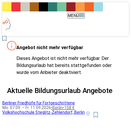
MENÜ
Angebot nicht mehr verfügbar
Dieses Angebot ist nicht mehr verfügbar. Der
Bildungsurlaub hat bereits stattgefunden oder
wurde vom Anbieter deaktiviert.
Aktuelle Bildungsurlaub Angebote
Berliner Friedhöfe für Fortgeschrittene
Mo. 07.09. – Fr. 11.09.2026
•
Berlin
•
158 €
Volkshochschule Steglitz-Zehlendorf, Berlin