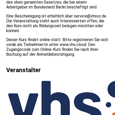
des oben genannten Gesetzes, die bei einem
Arbeitgeber im Bundesland Berlin beschäftigt sind.
Eine Bescheinigung ist erhältlich über
service@vhssz.de
.
Die Veranstaltung steht auch Interessierten offen, die
den Kurs nicht als Bildungszeit belegen möchten oder
können.
Dieser Kurs findet online statt. Bitte registrieren Sie sich
vorab als Teilnehmer/in unter
www.vhs.cloud
. Den
Zugangscode zum Online-Kurs finden Sie nach Ihrer
Buchung auf der Anmeldebestätigung.
Veranstalter