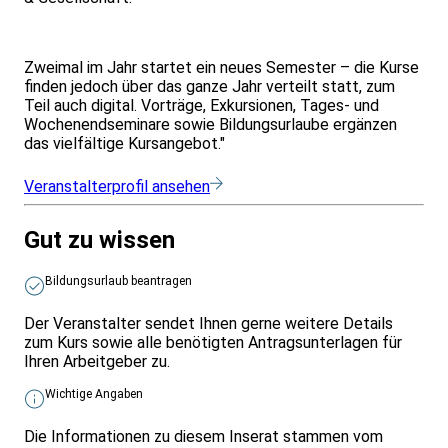
Zweimal im Jahr startet ein neues Semester – die Kurse
finden jedoch über das ganze Jahr verteilt statt, zum
Teil auch digital. Vorträge, Exkursionen, Tages- und
Wochenendseminare sowie Bildungsurlaube ergänzen
das vielfältige Kursangebot."
Veranstalterprofil ansehen
Gut zu wissen
Bildungsurlaub beantragen
Der Veranstalter sendet Ihnen gerne weitere Details
zum Kurs sowie alle benötigten Antragsunterlagen für
Ihren Arbeitgeber zu.
Wichtige Angaben
Die Informationen zu diesem Inserat stammen vom