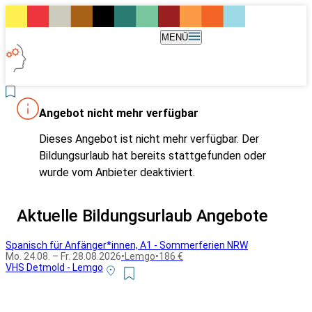
MENÜ
Angebot nicht mehr verfügbar
Dieses Angebot ist nicht mehr verfügbar. Der
Bildungsurlaub hat bereits stattgefunden oder
wurde vom Anbieter deaktiviert.
Aktuelle Bildungsurlaub Angebote
Spanisch für Anfänger*innen, A1 - Sommerferien NRW
Mo. 24.08. – Fr. 28.08.2026
•
Lemgo
•
186 €
VHS Detmold - Lemgo