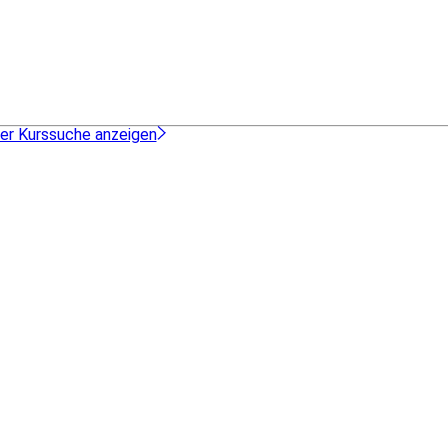
der Kurssuche anzeigen