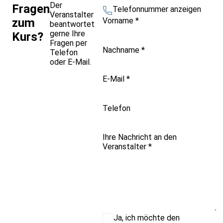
Der
Fragen
Telefonnummer anzeigen
Veranstalter
Vorname
*
zum
beantwortet
gerne Ihre
Kurs?
Fragen per
Nachname
*
Telefon
oder E-Mail.
E-Mail
*
Telefon
Ihre Nachricht an den
Veranstalter
*
Ja, ich möchte den