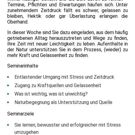
Termine, Pflichten und Erwartungen häufen sich. Unter
zunehmendem Zeitdruck fällt es schwer, gelassen zu
bleiben, Hektik oder gar Überlastung erlangen die
Oberhand.
In dieser Woche sind Sie dazu eingeladen, aus dem häufig
getriebenen Alltag herauszutreten und Wege zu finden,
Ihre Zeit mit neuer Leichtigkeit zu leben. Aufenthalte in
der Natur unterstützen Sie in dem Prozess, (wieder) zu
mehr Kraft und Gelassenheit zu finden.
Seminarinhalte
Entlastender Umgang mit Stress und Zeitdruck
Zugang zu Kraftquellen und Gelassenheit
Was ist wichtig, was ist unwichtig?
Naturbegegnung als Unterstützung und Quelle
Seminarziele
Sie lernen, bewusster und erfolgreicher mit Stress
umzugehen