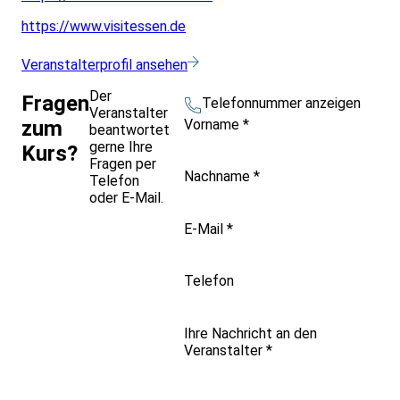
https://www.visitessen.de
Veranstalterprofil ansehen
Der
Fragen
Telefonnummer anzeigen
Veranstalter
Vorname
*
zum
beantwortet
gerne Ihre
Kurs?
Fragen per
Nachname
*
Telefon
oder E-Mail.
E-Mail
*
Telefon
Ihre Nachricht an den
Veranstalter
*