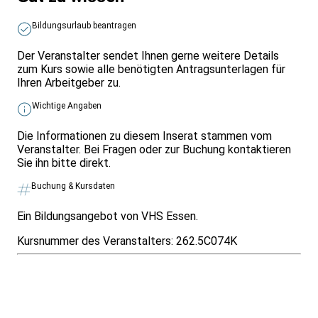
Bildungsurlaub beantragen
Der Veranstalter sendet Ihnen gerne weitere Details
zum Kurs sowie alle benötigten Antragsunterlagen für
Ihren Arbeitgeber zu.
Wichtige Angaben
Die Informationen zu diesem Inserat stammen vom
Veranstalter. Bei Fragen oder zur Buchung kontaktieren
Sie ihn bitte direkt.
Buchung & Kursdaten
Ein Bildungsangebot von VHS Essen.
Kursnummer des Veranstalters:
262.5C074K
Infos & Gesetze nach Bundesland
Überblick
Allgemeines