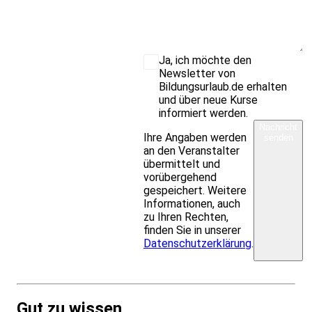
Ja, ich möchte den
Newsletter von
Bildungsurlaub.de erhalten
und über neue Kurse
informiert werden.
Nachricht
Ihre Angaben werden
senden
an den Veranstalter
übermittelt und
vorübergehend
gespeichert. Weitere
Informationen, auch
zu Ihren Rechten,
finden Sie in unserer
Datenschutzerklärung
.
Gut zu wissen