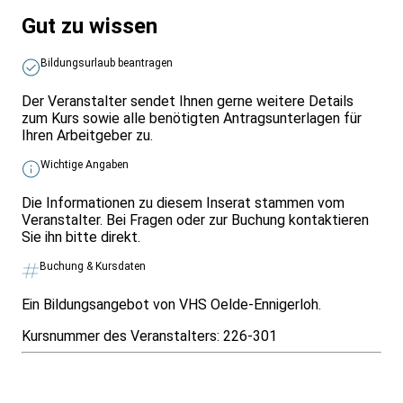
Gut zu wissen
Bildungsurlaub beantragen
Der Veranstalter sendet Ihnen gerne weitere Details
zum Kurs sowie alle benötigten Antragsunterlagen für
Ihren Arbeitgeber zu.
Wichtige Angaben
Die Informationen zu diesem Inserat stammen vom
Veranstalter. Bei Fragen oder zur Buchung kontaktieren
Sie ihn bitte direkt.
Buchung & Kursdaten
Ein Bildungsangebot von VHS Oelde-Ennigerloh.
Kursnummer des Veranstalters:
226-301
Infos & Gesetze nach Bundesland