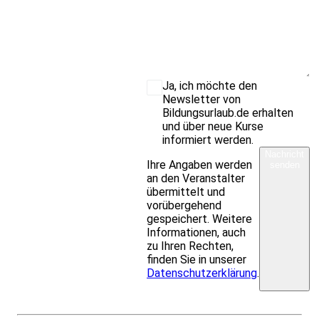
Ja, ich möchte den
Newsletter von
Bildungsurlaub.de erhalten
und über neue Kurse
informiert werden.
Nachricht
Ihre Angaben werden
senden
an den Veranstalter
übermittelt und
vorübergehend
gespeichert. Weitere
Informationen, auch
zu Ihren Rechten,
finden Sie in unserer
Datenschutzerklärung
.