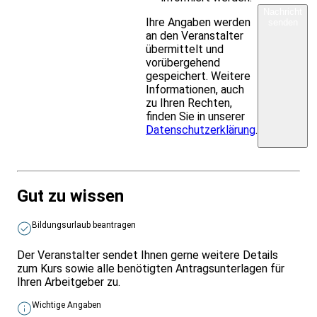
Nachricht
Ihre Angaben werden
senden
an den Veranstalter
übermittelt und
vorübergehend
gespeichert. Weitere
Informationen, auch
zu Ihren Rechten,
finden Sie in unserer
Datenschutzerklärung
.
Gut zu wissen
Bildungsurlaub beantragen
Der Veranstalter sendet Ihnen gerne weitere Details
zum Kurs sowie alle benötigten Antragsunterlagen für
Ihren Arbeitgeber zu.
Wichtige Angaben