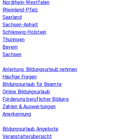
Nordrhein-Westfalen
Rheinland-Pfalz
Saarland
Sachsen-Anhalt
Schleswig-Holstein
Thüringen
Bayern
Sachsen
Überblick
Anleitung: Bildungsurlaub nehmen
Häufige Fragen
Bildungsurlaub für Beamte
Online Bildungsurlaub
Förderung beruflicher Bildung
Zahlen & Auswertungen
Anerkennung
Allgemeines
Bildungsurlaub Angebote
Veranstalterübersicht