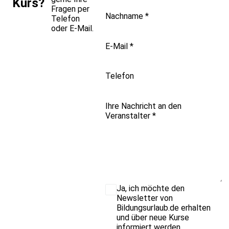
Kurs?
Fragen per
Nachname
*
Telefon
oder E-Mail.
E-Mail
*
Telefon
Ihre Nachricht an den
Veranstalter
*
Ja, ich möchte den
Newsletter von
Bildungsurlaub.de erhalten
und über neue Kurse
informiert werden.