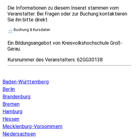
Die Informationen zu diesem Inserat stammen vom
Veranstalter. Bei Fragen oder zur Buchung kontaktieren
Sie ihn bitte direkt.
Buchung & Kursdaten
Ein Bildungsangebot von Kreisvolkshochschule Groß-
Gerau.
Kursnummer des Veranstalters:
62GG30138
Infos & Gesetze nach Bundesland
Baden-Württemberg
Berlin
Brandenburg
Bremen
Hamburg
Hessen
Mecklenburg-Vorpommern
Niedersachsen