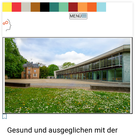
MENÜ
Gesund und ausgeglichen mit der