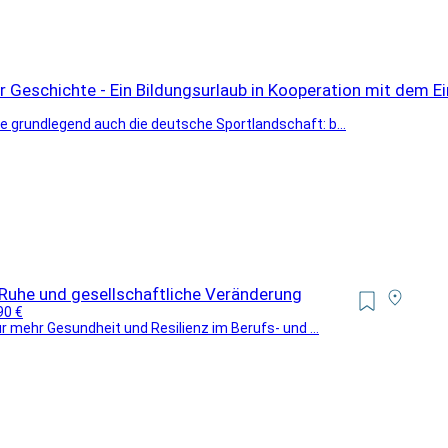
r Geschichte - Ein Bildungsurlaub in Kooperation mit dem 
 grundlegend auch die deutsche Sportlandschaft: b...
Ruhe und gesellschaftliche Veränderung
90 €
r mehr Gesundheit und Resilienz im Berufs- und ...