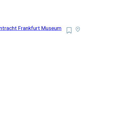
Eintracht Frankfurt Museum