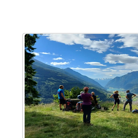
Alle Bildungsurlaub Angebote