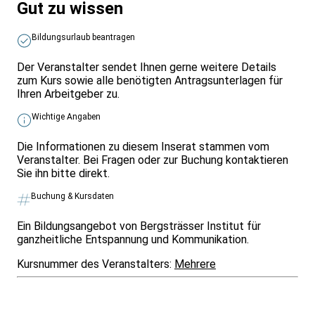
Gut zu wissen
Bildungsurlaub beantragen
Der Veranstalter sendet Ihnen gerne weitere Details
zum Kurs sowie alle benötigten Antragsunterlagen für
Ihren Arbeitgeber zu.
Wichtige Angaben
Die Informationen zu diesem Inserat stammen vom
Veranstalter. Bei Fragen oder zur Buchung kontaktieren
Sie ihn bitte direkt.
Buchung & Kursdaten
Ein Bildungsangebot von Bergsträsser Institut für
ganzheitliche Entspannung und Kommunikation.
Kursnummer des Veranstalters:
Mehrere
Infos & Gesetze nach Bundesland