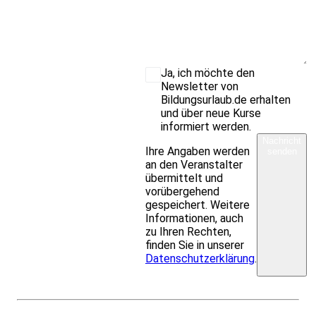
Ja, ich möchte den
Newsletter von
Bildungsurlaub.de erhalten
und über neue Kurse
informiert werden.
Nachricht
Ihre Angaben werden
senden
an den Veranstalter
übermittelt und
vorübergehend
gespeichert. Weitere
Informationen, auch
zu Ihren Rechten,
finden Sie in unserer
Datenschutzerklärung
.