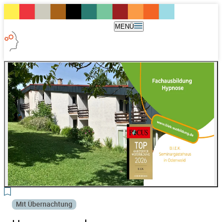
MENÜ
Mit Übernachtung