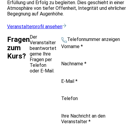
Erfüllung und Erfolg zu begleiten. Dies geschieht in einer
Atmosphäre von tiefer Offenheit, Integrität und ehrlicher
Begegnung auf Augenhöhe.
Veranstalterprofil ansehen
Der
Fragen
Telefonnummer anzeigen
Veranstalter
Vorname
*
zum
beantwortet
gerne Ihre
Kurs?
Fragen per
Nachname
*
Telefon
oder E-Mail.
E-Mail
*
Telefon
Ihre Nachricht an den
Veranstalter
*