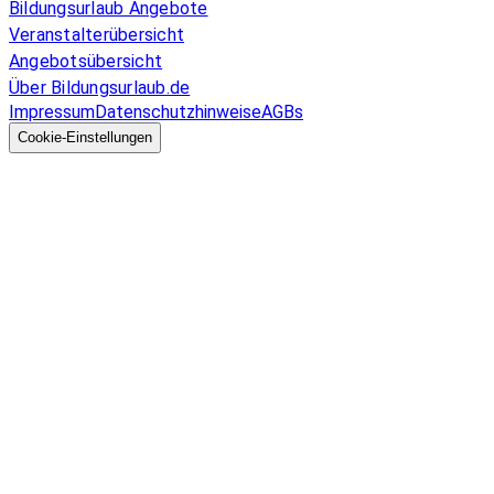
Bildungsurlaub Angebote
Veranstalterübersicht
Angebotsübersicht
Über Bildungsurlaub.de
Impressum
Datenschutzhinweise
AGBs
© 2026 EGcom
GmbH
Cookie-Einstellungen