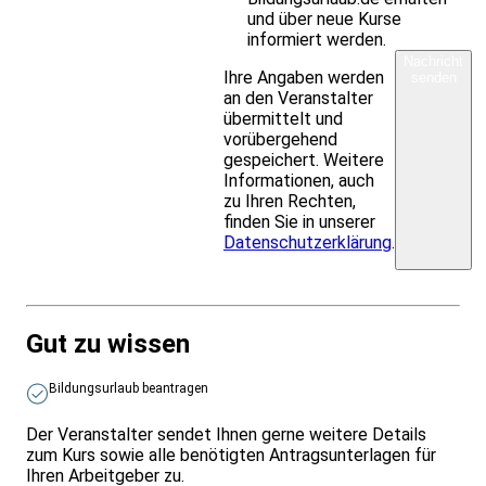
und über neue Kurse
informiert werden.
Nachricht
Ihre Angaben werden
senden
an den Veranstalter
übermittelt und
vorübergehend
gespeichert. Weitere
Informationen, auch
zu Ihren Rechten,
finden Sie in unserer
Datenschutzerklärung
.
Gut zu wissen
Bildungsurlaub beantragen
Der Veranstalter sendet Ihnen gerne weitere Details
zum Kurs sowie alle benötigten Antragsunterlagen für
Ihren Arbeitgeber zu.