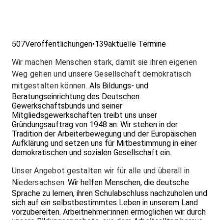
507
Veröffentlichungen
•
139
aktuelle Termine
Wir machen Menschen stark, damit sie ihren eigenen
Weg gehen und unsere Gesellschaft demokratisch
mitgestalten können.
Als Bildungs- und
Beratungseinrichtung des Deutschen
Gewerkschaftsbunds und seiner
Mitgliedsgewerkschaften treibt uns unser
Gründungsauftrag von 1948 an: Wir stehen in der
Tradition der Arbeiterbewegung und der Europäischen
Aufklärung und setzen uns für Mitbestimmung in einer
demokratischen und sozialen Gesellschaft ein.
Unser Angebot gestalten wir für alle und überall in
Niedersachsen:
Wir helfen Menschen, die deutsche
Sprache zu lernen, ihren Schulabschluss nachzuholen und
sich auf ein selbstbestimmtes Leben in unserem Land
vorzubereiten. Arbeitnehmer:innen ermöglichen wir durch