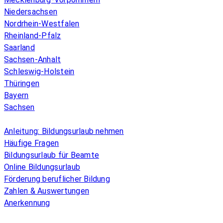
Niedersachsen
Nordrhein-Westfalen
Rheinland-Pfalz
Saarland
Sachsen-Anhalt
Schleswig-Holstein
Thüringen
Bayern
Sachsen
Überblick
Anleitung: Bildungsurlaub nehmen
Häufige Fragen
Bildungsurlaub für Beamte
Online Bildungsurlaub
Förderung beruflicher Bildung
Zahlen & Auswertungen
Anerkennung
Allgemeines