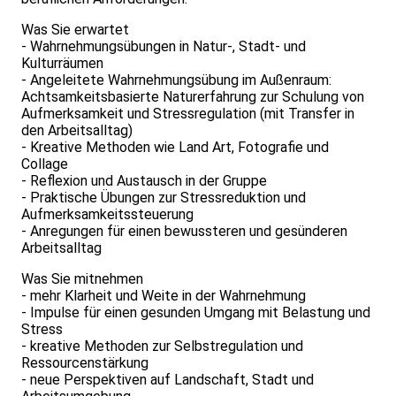
Was Sie erwartet
- Wahrnehmungsübungen in Natur-, Stadt- und
Kulturräumen
- Angeleitete Wahrnehmungsübung im Außenraum:
Achtsamkeitsbasierte Naturerfahrung zur Schulung von
Aufmerksamkeit und Stressregulation (mit Transfer in
den Arbeitsalltag)
- Kreative Methoden wie Land Art, Fotografie und
Collage
- Reflexion und Austausch in der Gruppe
- Praktische Übungen zur Stressreduktion und
Aufmerksamkeitssteuerung
- Anregungen für einen bewussteren und gesünderen
Arbeitsalltag
Was Sie mitnehmen
- mehr Klarheit und Weite in der Wahrnehmung
- Impulse für einen gesunden Umgang mit Belastung und
Stress
- kreative Methoden zur Selbstregulation und
Ressourcenstärkung
- neue Perspektiven auf Landschaft, Stadt und