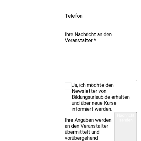
Telefon
Ihre Nachricht an den
Veranstalter
*
Ja, ich möchte den
Newsletter von
Bildungsurlaub.de erhalten
und über neue Kurse
informiert werden.
Nachricht
Ihre Angaben werden
senden
an den Veranstalter
übermittelt und
vorübergehend