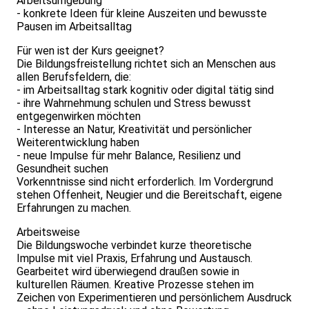
Arbeitsumgebung
- konkrete Ideen für kleine Auszeiten und bewusste
Pausen im Arbeitsalltag
Für wen ist der Kurs geeignet?
Die Bildungsfreistellung richtet sich an Menschen aus
allen Berufsfeldern, die:
- im Arbeitsalltag stark kognitiv oder digital tätig sind
- ihre Wahrnehmung schulen und Stress bewusst
entgegenwirken möchten
- Interesse an Natur, Kreativität und persönlicher
Weiterentwicklung haben
- neue Impulse für mehr Balance, Resilienz und
Gesundheit suchen
Vorkenntnisse sind nicht erforderlich. Im Vordergrund
stehen Offenheit, Neugier und die Bereitschaft, eigene
Erfahrungen zu machen.
Arbeitsweise
Die Bildungswoche verbindet kurze theoretische
Impulse mit viel Praxis, Erfahrung und Austausch.
Gearbeitet wird überwiegend draußen sowie in
kulturellen Räumen. Kreative Prozesse stehen im
Zeichen von Experimentieren und persönlichem Ausdruck