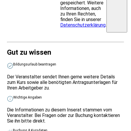
gespeichert. Weitere
Informationen, auch
zu Ihren Rechten,
finden Sie in unserer
Datenschutzerklärung
.
Gut zu wissen
Bildungsurlaub beantragen
Der Veranstalter sendet Ihnen gerne weitere Details
zum Kurs sowie alle benötigten Antragsunterlagen für
Ihren Arbeitgeber zu.
Wichtige Angaben
Die Informationen zu diesem Inserat stammen vom
Veranstalter. Bei Fragen oder zur Buchung kontaktieren
Sie ihn bitte direkt.
Buchung & Kursdaten