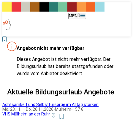
MENÜ
Angebot nicht mehr verfügbar
Dieses Angebot ist nicht mehr verfügbar. Der
Bildungsurlaub hat bereits stattgefunden oder
wurde vom Anbieter deaktiviert.
Aktuelle Bildungsurlaub Angebote
Achtsamkeit und Selbstfürsorge im Alltag stärken
Mo. 23.11. – Do. 26.11.2026
•
Mülheim
•
157 €
VHS Mülheim an der Ruhr