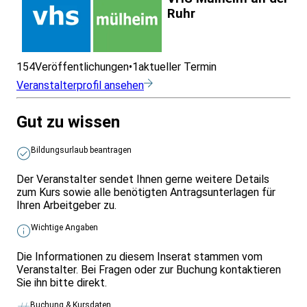
Ruhr
154
Veröffentlichungen
•
1
aktueller Termin
Veranstalterprofil ansehen
Gut zu wissen
Bildungsurlaub beantragen
Der Veranstalter sendet Ihnen gerne weitere Details
zum Kurs sowie alle benötigten Antragsunterlagen für
Ihren Arbeitgeber zu.
Wichtige Angaben
Die Informationen zu diesem Inserat stammen vom
Veranstalter. Bei Fragen oder zur Buchung kontaktieren
Sie ihn bitte direkt.
Buchung & Kursdaten