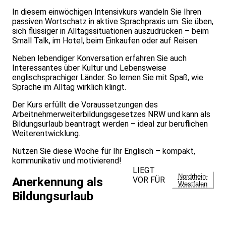
In diesem einwöchigen Intensivkurs wandeln Sie Ihren
passiven Wortschatz in aktive Sprachpraxis um. Sie üben,
sich flüssiger in Alltagssituationen auszudrücken – beim
Small Talk, im Hotel, beim Einkaufen oder auf Reisen.
Neben lebendiger Konversation erfahren Sie auch
Interessantes über Kultur und Lebensweise
englischsprachiger Länder. So lernen Sie mit Spaß, wie
Sprache im Alltag wirklich klingt.
Der Kurs erfüllt die Voraussetzungen des
Arbeitnehmerweiterbildungsgesetzes NRW und kann als
Bildungsurlaub beantragt werden – ideal zur beruflichen
Weiterentwicklung.
Nutzen Sie diese Woche für Ihr Englisch – kompakt,
kommunikativ und motivierend!
LIEGT
Nordrhein-
VOR FÜR
Anerkennung als
Westfalen
Bildungsurlaub